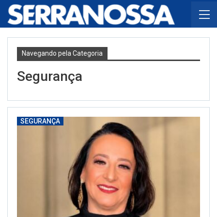
Navegando pela Categoria
Segurança
SEGURANÇA