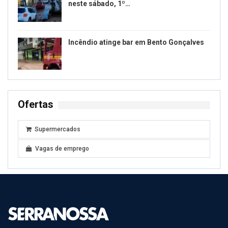
neste sábado, 1º…
Incêndio atinge bar em Bento Gonçalves
Ofertas
Supermercados
Vagas de emprego