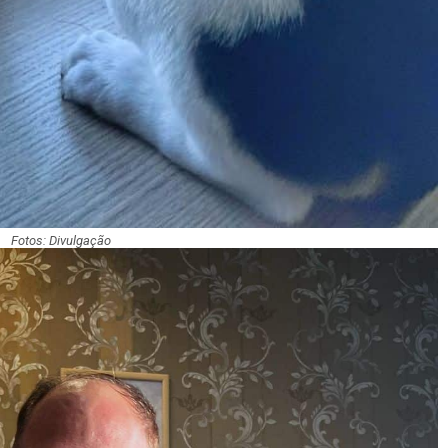
Fotos: Divulgação