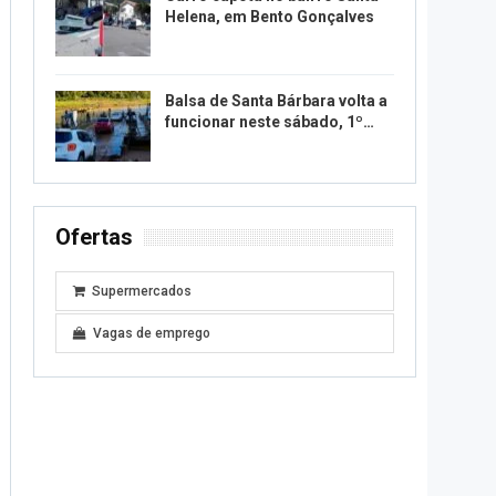
Helena, em Bento Gonçalves
Balsa de Santa Bárbara volta a
funcionar neste sábado, 1º…
Ofertas
Supermercados
Vagas de emprego