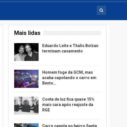
Mais lidas
Eduardo Leite e Thalis Bolzan
terminam casamento
Homem foge da GCM, mas
acaba capotando o carro em
Bento…
Conta de luz fica quase 15%
mais cara após reajuste da
RGE
Carro capota no bairro Santa