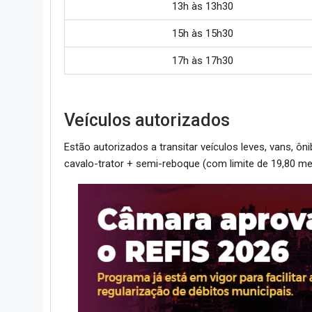
13h às 13h30
15h às 15h30
17h às 17h30
Veículos autorizados
Estão autorizados a transitar veículos leves, vans, ôn
cavalo-trator + semi-reboque (com limite de 19,80 me