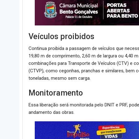
Veículos proibidos
Continua proibida a passagem de veículos que necess
19,80 m de comprimento, 2,60 m de largura ou 4,40 m
combinações para Transporte de Veículos (CTV) e co
(CTVP), como cegonhas, pranchas e similares, bem 
toneladas, mesmo sem carga.
Monitoramento
Essa liberação será monitorada pelo DNIT e PRF, po
andamento das obras.