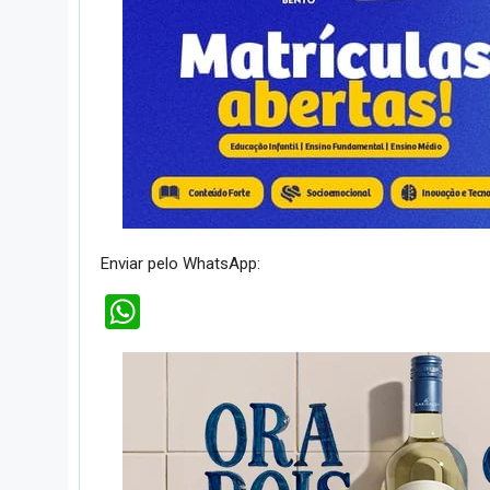
Enviar pelo WhatsApp:
WhatsApp