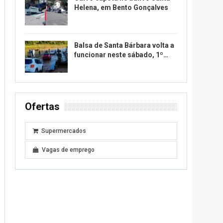
Helena, em Bento Gonçalves
Balsa de Santa Bárbara volta a
funcionar neste sábado, 1º…
Ofertas
Supermercados
Vagas de emprego