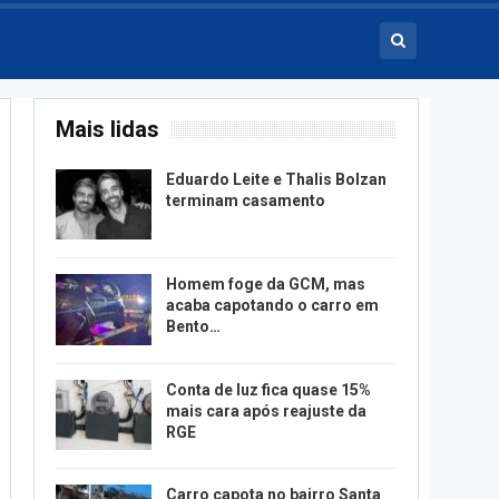
Mais lidas
Eduardo Leite e Thalis Bolzan
terminam casamento
Homem foge da GCM, mas
acaba capotando o carro em
Bento…
Conta de luz fica quase 15%
mais cara após reajuste da
RGE
Carro capota no bairro Santa