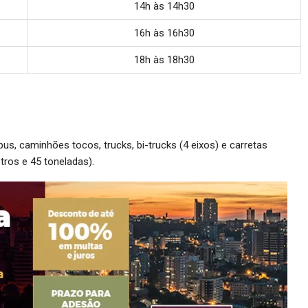
14h às 14h30
16h às 16h30
18h às 18h30
ibus, caminhões tocos, trucks, bi-trucks (4 eixos) e carretas
tros e 45 toneladas).