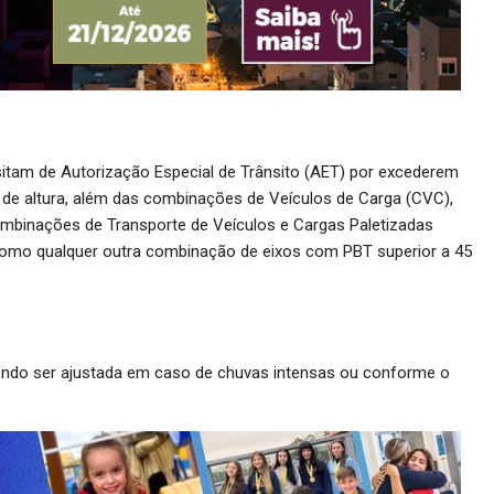
itam de Autorização Especial de Trânsito (AET) por excederem
 de altura, além das combinações de Veículos de Carga (CVC),
mbinações de Transporte de Veículos e Cargas Paletizadas
como qualquer outra combinação de eixos com PBT superior a 45
dendo ser ajustada em caso de chuvas intensas ou conforme o