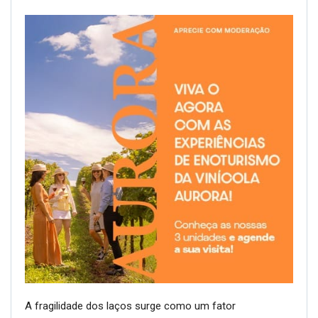
A fragilidade dos laços surge como um fator