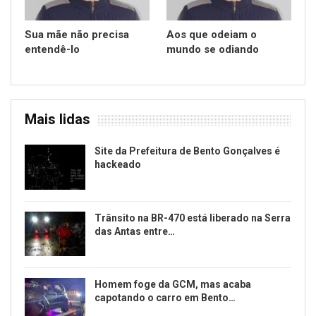
Sua mãe não precisa
Aos que odeiam o
entendê-lo
mundo se odiando
Mais lidas
Site da Prefeitura de Bento Gonçalves é
hackeado
Trânsito na BR-470 está liberado na Serra
das Antas entre…
Homem foge da GCM, mas acaba
capotando o carro em Bento…