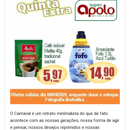
O Carnaval é um retrato minimalista do que de fato
acontece com as nossas gerações, nossa forma de agir
e pensar, nossos desejos reprimidos e nossas