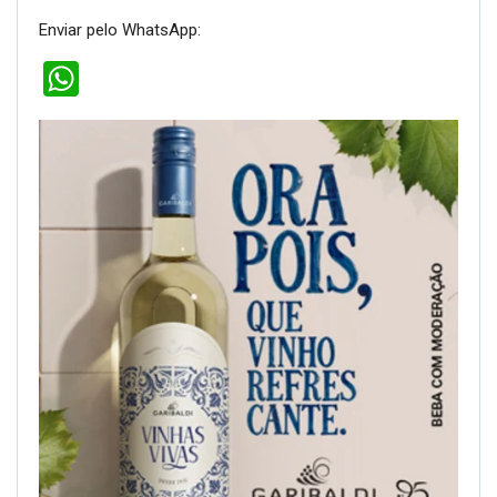
Enviar pelo WhatsApp:
WhatsApp