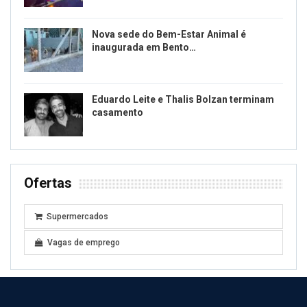
Nova sede do Bem-Estar Animal é
inaugurada em Bento…
Eduardo Leite e Thalis Bolzan terminam
casamento
Ofertas
Supermercados
Vagas de emprego