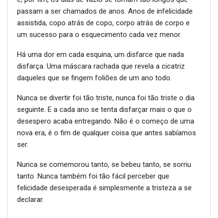
passam a ser chamados de anos. Anos de infelicidade
assistida, copo atrás de copo, corpo atrás de corpo e
um sucesso para o esquecimento cada vez menor.
Há uma dor em cada esquina, um disfarce que nada
disfarça. Uma máscara rachada que revela a cicatriz
daqueles que se fingem foliões de um ano todo.
Nunca se divertir foi tão triste, nunca foi tão triste o dia
seguinte. E a cada ano se tenta disfarçar mais o que o
desespero acaba entregando. Não é o começo de uma
nova era, é o fim de qualquer coisa que antes sabíamos
ser.
Nunca se comemorou tanto, se bebeu tanto, se sorriu
tanto. Nunca também foi tão fácil perceber que
felicidade desesperada é simplesmente a tristeza a se
declarar.