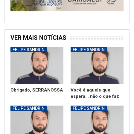
VER MAIS NOTÍCIAS
FELIPE SANDRIN
FELIPE SANDRIN
Obrigado, SERRANOSSA
Você é aquele que
espera… não o que faz
FELIPE SANDRIN
FELIPE SANDRIN