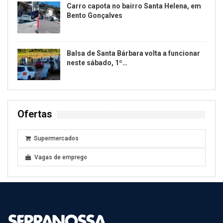
Carro capota no bairro Santa Helena, em
Bento Gonçalves
Balsa de Santa Bárbara volta a funcionar
neste sábado, 1º…
Ofertas
Supermercados
Vagas de emprego