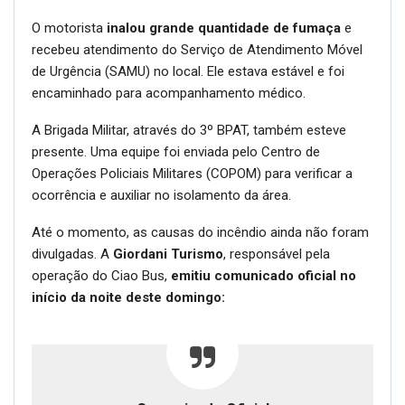
O motorista
inalou grande quantidade de fumaça
e
recebeu atendimento do Serviço de Atendimento Móvel
de Urgência (SAMU) no local. Ele estava estável e foi
encaminhado para acompanhamento médico.
A Brigada Militar, através do 3º BPAT, também esteve
presente. Uma equipe foi enviada pelo Centro de
Operações Policiais Militares (COPOM) para verificar a
ocorrência e auxiliar no isolamento da área.
Até o momento, as causas do incêndio ainda não foram
divulgadas. A
Giordani Turismo
, responsável pela
operação do Ciao Bus,
emitiu comunicado oficial no
início da noite deste domingo: