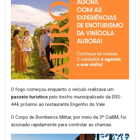
O fogo começou enquanto o veículo realizava um
passeio turístico
pelo trecho municipalizado da ERS-
444, próximo ao restaurante Engenho do Vale.
O Corpo de Bombeiros Militar, por meio da 3ª CiaBM, foi
acionado rapidamente para controlar as chamas.