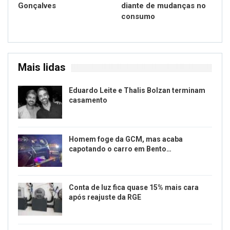
Gonçalves
diante de mudanças no
consumo
Mais lidas
Eduardo Leite e Thalis Bolzan terminam
casamento
Homem foge da GCM, mas acaba
capotando o carro em Bento…
Conta de luz fica quase 15% mais cara
após reajuste da RGE