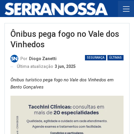
Ônibus pega fogo no Vale dos
Vinhedos
SEGURANÇA
ÚLTIMAS
Por
Diogo Zanetti
Última atualização
3 jun, 2025
Ônibus turístico pega fogo no Vale dos Vinhedos em
Bento Gonçalves