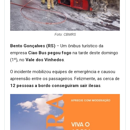
Foto: CBMRS
Bento Gonçalves (RS)
– Um ônibus turístico da
empresa
Ciao Bus pegou fogo
na tarde deste domingo
(1º), no
Vale dos Vinhedos
.
O incidente mobilizou equipes de emergência e causou
apreensão entre os passageiros. Felizmente, as cerca de
12 pessoas a bordo conseguiram sair ilesas
.