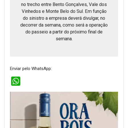
no trecho entre Bento Gonçalves, Vale dos
Vinhedos e Monte Belo do Sul. Em função
do sinistro a empresa deverá divulgar, no
decorrer da semana, como será a operação
do passeio a partir do próximo final de
semana.
Enviar pelo WhatsApp:
WhatsApp