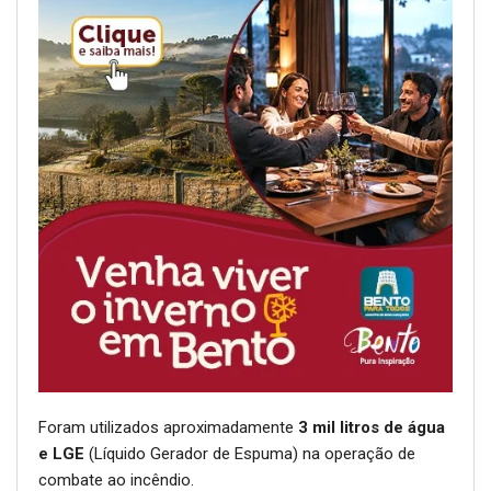
Foram utilizados aproximadamente
3 mil litros de água
e LGE
(Líquido Gerador de Espuma) na operação de
combate ao incêndio.