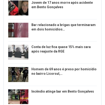
Jovem de 17 anos morre após acidente
em Bento Gonçalves
Bar relacionado a brigas que terminaram
em dois homicídios…
Conta de luz fica quase 15% mais cara
após reajuste da RGE
Homem de 69 anos é preso por homicídio
no bairro Licorsul,…
Incêndio atinge bar em Bento Gonçalves