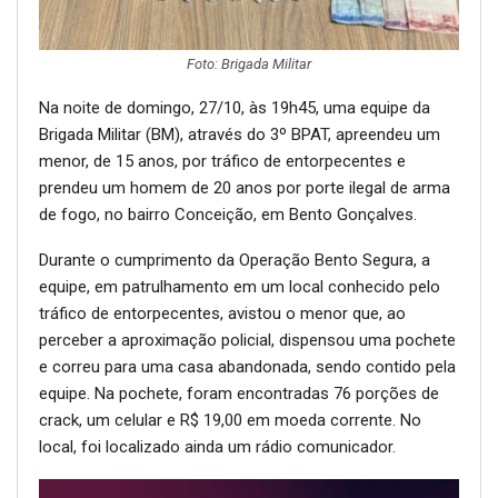
Foto: Brigada Militar
Na noite de domingo, 27/10, às 19h45, uma equipe da
Brigada Militar (BM), através do 3º BPAT, apreendeu um
menor, de 15 anos, por tráfico de entorpecentes e
prendeu um homem de 20 anos por porte ilegal de arma
de fogo, no bairro Conceição, em Bento Gonçalves.
Durante o cumprimento da Operação Bento Segura, a
equipe, em patrulhamento em um local conhecido pelo
tráfico de entorpecentes, avistou o menor que, ao
perceber a aproximação policial, dispensou uma pochete
e correu para uma casa abandonada, sendo contido pela
equipe. Na pochete, foram encontradas 76 porções de
crack, um celular e R$ 19,00 em moeda corrente. No
local, foi localizado ainda um rádio comunicador.