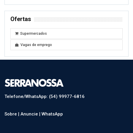
Ofertas
Supermercados
Vagas de emprego
Telefone/WhatsApp: (54) 99977-6816
Sobre |
Anuncie |
WhatsApp