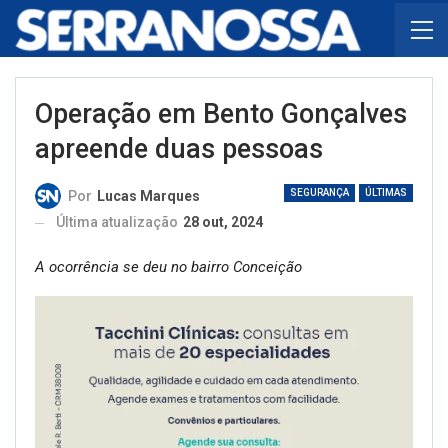
Operação em Bento Gonçalves
apreende duas pessoas
SEGURANÇA
ÚLTIMAS
Por
Lucas Marques
Última atualização
28 out, 2024
A ocorrência se deu no bairro Conceição