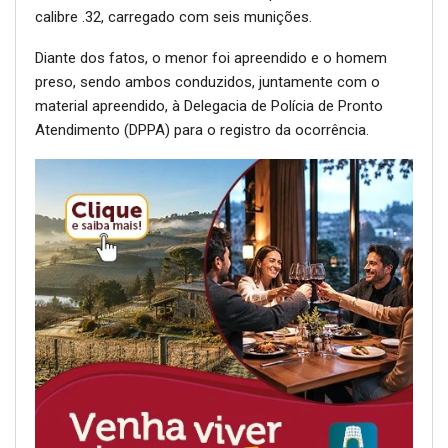
calibre .32, carregado com seis munições.
Diante dos fatos, o menor foi apreendido e o homem
preso, sendo ambos conduzidos, juntamente com o
material apreendido, à Delegacia de Polícia de Pronto
Atendimento (DPPA) para o registro da ocorrência.