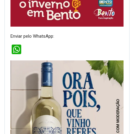
Enviar pelo WhatsApp:
WhatsApp