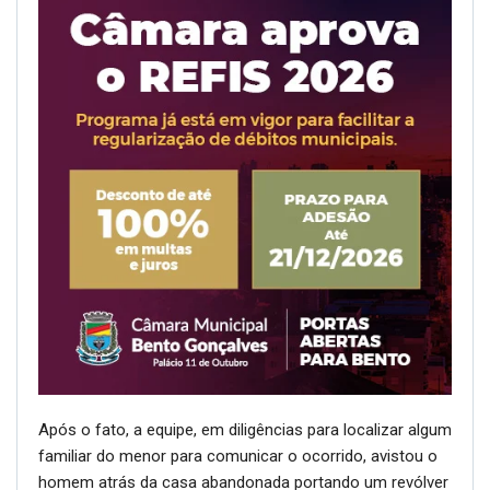
Após o fato, a equipe, em diligências para localizar algum
familiar do menor para comunicar o ocorrido, avistou o
homem atrás da casa abandonada portando um revólver