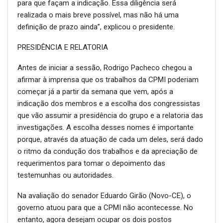
para que façam a indicação. Essa diligência será
realizada o mais breve possível, mas não há uma
definição de prazo ainda”, explicou o presidente.
PRESIDÊNCIA E RELATORIA
Antes de iniciar a sessão, Rodrigo Pacheco chegou a
afirmar à imprensa que os trabalhos da CPMI poderiam
começar já a partir da semana que vem, após a
indicação dos membros e a escolha dos congressistas
que vão assumir a presidência do grupo e a relatoria das
investigações. A escolha desses nomes é importante
porque, através da atuação de cada um deles, será dado
o ritmo da condução dos trabalhos e da apreciação de
requerimentos para tomar o depoimento das
testemunhas ou autoridades.
Na avaliação do senador Eduardo Girão (Novo-CE), o
governo atuou para que a CPMI não acontecesse. No
entanto, agora desejam ocupar os dois postos