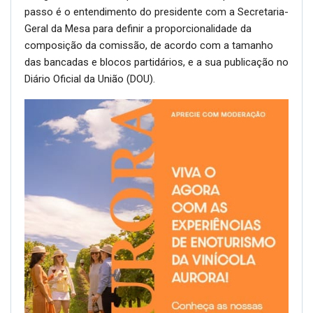
passo é o entendimento do presidente com a Secretaria-
Geral da Mesa para definir a proporcionalidade da
composição da comissão, de acordo com a tamanho
das bancadas e blocos partidários, e a sua publicação no
Diário Oficial da União
(DOU).