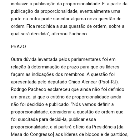
inclusive a publicação da proporcionalidade. E, a partir da
publicação da proporcionalidade, eventualmente uma
parte ou outra pode suscitar alguma nova questão de
ordem. Fica recolhida a sua questão de ordem, sobre a
qual será decidida”, afirmou Pacheco.
PRAZO
Outra dúvida levantada pelos parlamentares foi em
relação à determinação de prazo para que os líderes
façam as indicações dos membros. A questão foi
apresentada pelo deputado Chico Alencar (Psol-RJ).
Rodrigo Pacheco esclareceu que ainda não foi definido
um prazo, já que o critério de proporcionalidade ainda
não foi decidido e publicado. “Nós vamos definir a
proporcionalidade, considerar a questão de ordem que
foi suscitada para decidi-la, publicar essa
proporcionalidade, e aí partirá ofício da Presidência [da
Mesa do Congresso] aos líderes de blocos e de partidos,