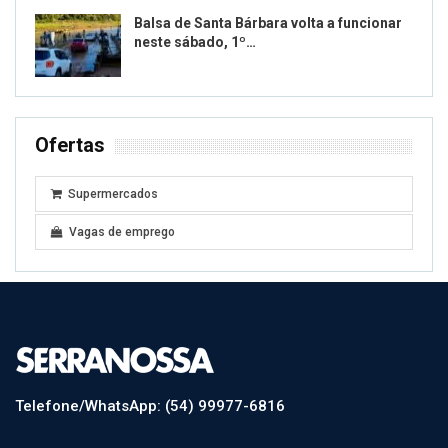
Balsa de Santa Bárbara volta a funcionar
neste sábado, 1º…
Ofertas
Supermercados
Vagas de emprego
Telefone/WhatsApp: (54) 99977-6816