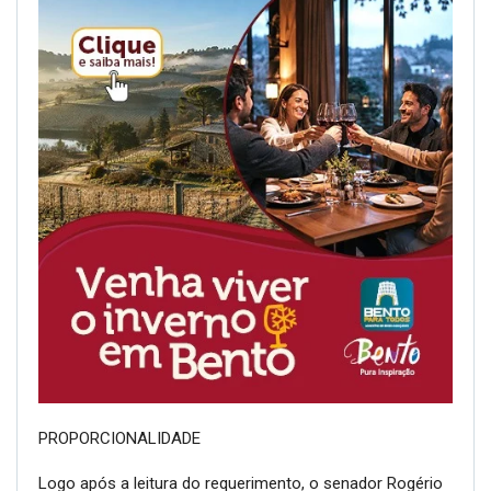
PROPORCIONALIDADE
Logo após a leitura do requerimento, o senador Rogério