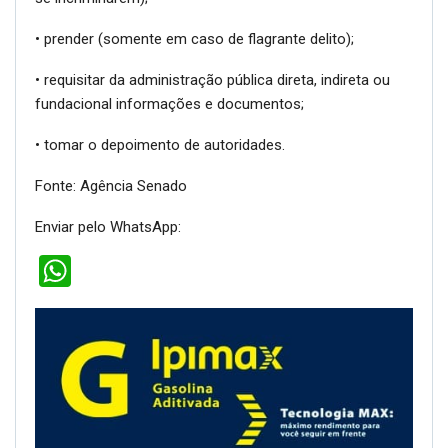
• prender (somente em caso de flagrante delito);
• requisitar da administração pública direta, indireta ou
fundacional informações e documentos;
• tomar o depoimento de autoridades.
Fonte: Agência Senado
Enviar pelo WhatsApp:
WhatsApp