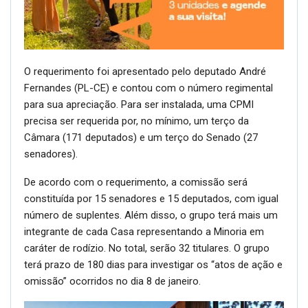
O requerimento foi apresentado pelo deputado André
Fernandes (PL-CE) e contou com o número regimental
para sua apreciação. Para ser instalada, uma CPMI
precisa ser requerida por, no mínimo, um terço da
Câmara (171 deputados) e um terço do Senado (27
senadores).
De acordo com o requerimento, a comissão será
constituída por 15 senadores e 15 deputados, com igual
número de suplentes. Além disso, o grupo terá mais um
integrante de cada Casa representando a Minoria em
caráter de rodízio. No total, serão 32 titulares. O grupo
terá prazo de 180 dias para investigar os “atos de ação e
omissão” ocorridos no dia 8 de janeiro.