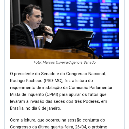
Foto: Marcos Oliveira/Agência Senado
O presidente do Senado e do Congresso Nacional,
Rodrigo Pacheco (PSD-MG), fez a leitura do
requerimento de instalação da Comissão Parlamentar
Mista de Inquérito (CPMI) para apurar os fatos que
levaram à invasão das sedes dos três Poderes, em
Brasília, no dia 8 de janeiro.
Com a leitura, que ocorreu na sessão conjunta do
Congresso da última quarta-feira, 26/04, o próximo