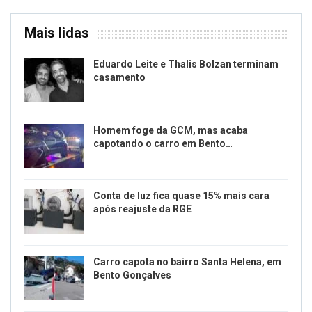
Mais lidas
Eduardo Leite e Thalis Bolzan terminam
casamento
Homem foge da GCM, mas acaba
capotando o carro em Bento…
Conta de luz fica quase 15% mais cara
após reajuste da RGE
Carro capota no bairro Santa Helena, em
Bento Gonçalves