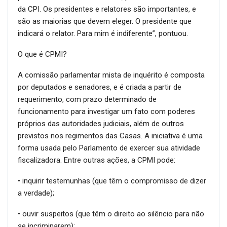
da CPI. Os presidentes e relatores são importantes, e
são as maiorias que devem eleger. O presidente que
indicará o relator. Para mim é indiferente”, pontuou.
O que é CPMI?
A comissão parlamentar mista de inquérito é composta
por deputados e senadores, e é criada a partir de
requerimento, com prazo determinado de
funcionamento para investigar um fato com poderes
próprios das autoridades judiciais, além de outros
previstos nos regimentos das Casas. A iniciativa é uma
forma usada pelo Parlamento de exercer sua atividade
fiscalizadora. Entre outras ações, a CPMI pode:
• inquirir testemunhas (que têm o compromisso de dizer
a verdade);
• ouvir suspeitos (que têm o direito ao silêncio para não
se incriminarem);