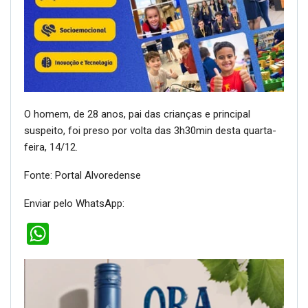
O homem, de 28 anos, pai das crianças e principal
suspeito, foi preso por volta das 3h30min desta quarta-
feira, 14/12.
Fonte: Portal Alvoredense
Enviar pelo WhatsApp:
WhatsApp