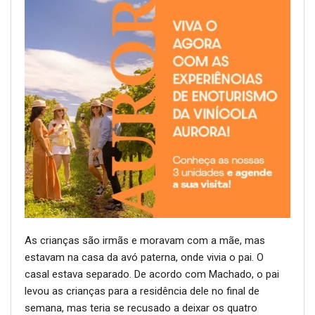
As crianças são irmãs e moravam com a mãe, mas
estavam na casa da avó paterna, onde vivia o pai. O
casal estava separado. De acordo com Machado, o pai
levou as crianças para a residência dele no final de
semana, mas teria se recusado a deixar os quatro