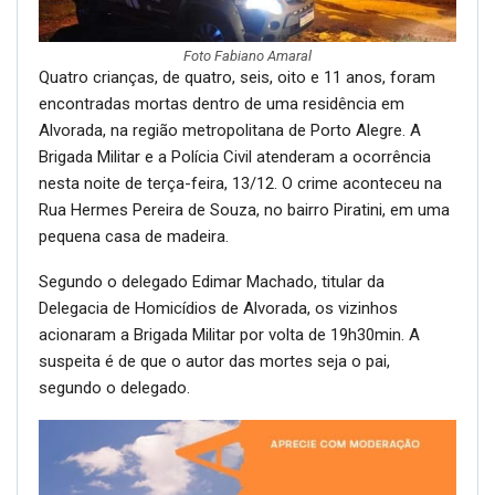
Foto Fabiano Amaral
Quatro crianças, de quatro, seis, oito e 11 anos, foram
encontradas mortas dentro de uma residência em
Alvorada, na região metropolitana de Porto Alegre. A
Brigada Militar e a Polícia Civil atenderam a ocorrência
nesta noite de terça-feira, 13/12. O crime aconteceu na
Rua Hermes Pereira de Souza, no bairro Piratini, em uma
pequena casa de madeira.
Segundo o delegado Edimar Machado, titular da
Delegacia de Homicídios de Alvorada, os vizinhos
acionaram a Brigada Militar por volta de 19h30min. A
suspeita é de que o autor das mortes seja o pai,
segundo o delegado.