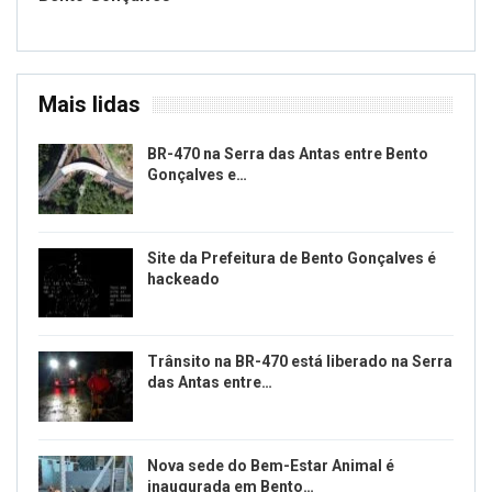
Mais lidas
BR-470 na Serra das Antas entre Bento
Gonçalves e…
Site da Prefeitura de Bento Gonçalves é
hackeado
Trânsito na BR-470 está liberado na Serra
das Antas entre…
Nova sede do Bem-Estar Animal é
inaugurada em Bento…