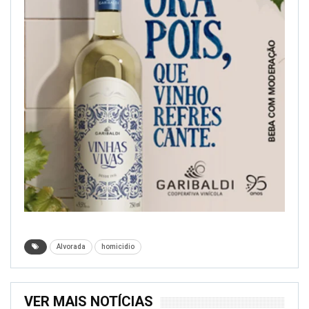
Alvorada
homicidio
VER MAIS NOTÍCIAS