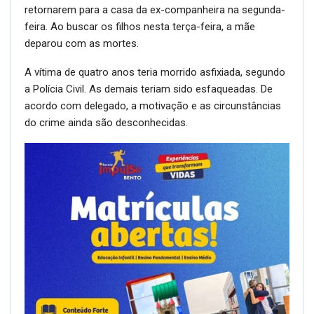
retornarem para a casa da ex-companheira na segunda-
feira. Ao buscar os filhos nesta terça-feira, a mãe
deparou com as mortes.
A vítima de quatro anos teria morrido asfixiada, segundo
a Polícia Civil. As demais teriam sido esfaqueadas. De
acordo com delegado, a motivação e as circunstâncias
do crime ainda são desconhecidas.