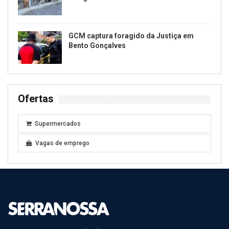
GCM captura foragido da Justiça em
Bento Gonçalves
Ofertas
Supermercados
Vagas de emprego