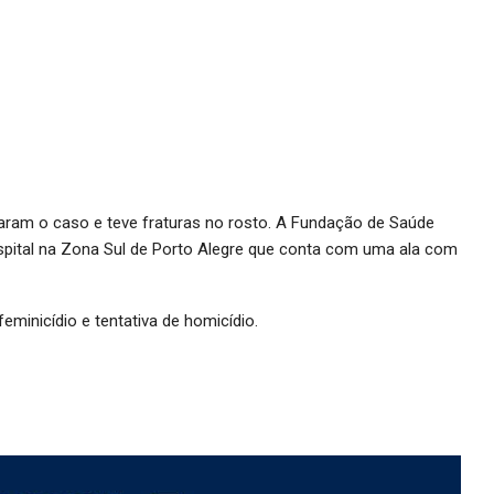
ram o caso e teve fraturas no rosto. A Fundação de Saúde
ospital na Zona Sul de Porto Alegre que conta com uma ala com
feminicídio e tentativa de homicídio.