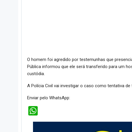
O homem foi agredido por testemunhas que presencia
Pública informou que ele será transferido para um h
custódia.
A Polícia Civil vai investigar o caso como tentativa de 
Enviar pelo WhatsApp:
WhatsApp