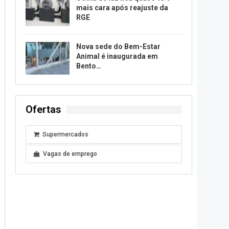
mais cara após reajuste da
RGE
Nova sede do Bem-Estar
Animal é inaugurada em
Bento…
Ofertas
Supermercados
Vagas de emprego