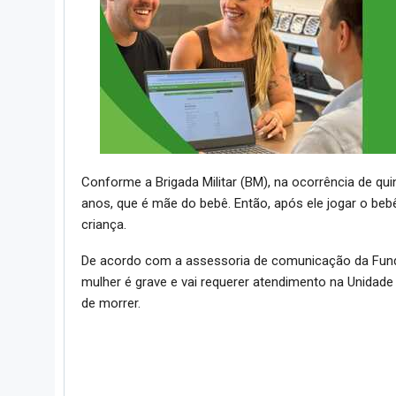
Conforme a Brigada Militar (BM), na ocorrência de qui
anos, que é mãe do bebê. Então, após ele jogar o bebê 
criança.
De acordo com a assessoria de comunicação da Fun
mulher é grave e vai requerer atendimento na Unidade
de morrer.