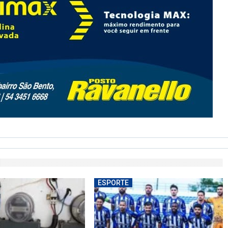
ESPORTE