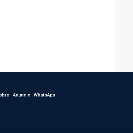
obre |
Anuncie |
WhatsApp