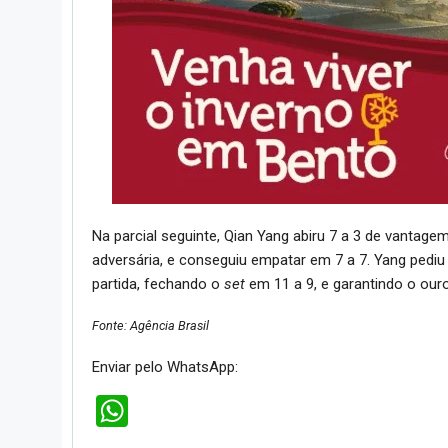
Na parcial seguinte, Qian Yang abiru 7 a 3 de vantagem.
adversária, e conseguiu empatar em 7 a 7. Yang pediu
partida, fechando o
set
em 11 a 9, e garantindo o our
Fonte: Agência Brasil
Enviar pelo WhatsApp:
WhatsApp