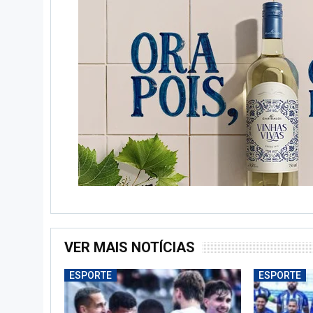
VER MAIS NOTÍCIAS
ESPORTE
ESPORTE