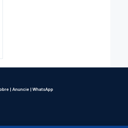
obre |
Anuncie |
WhatsApp