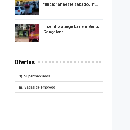
funcionar neste sábado, 1º…
Incêndio atinge bar em Bento
Gonçalves
Ofertas
Supermercados
Vagas de emprego