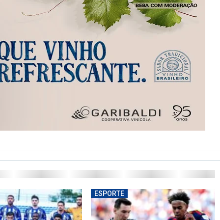
ESPORTE