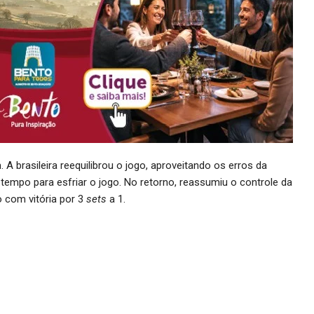
 A brasileira reequilibrou o jogo, aproveitando os erros da
 tempo para esfriar o jogo. No retorno, reassumiu o controle da
o com vitória por 3
sets
a 1.