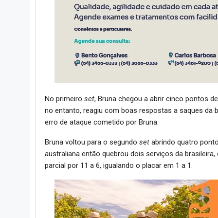
No primeiro
set
, Bruna chegou a abrir cinco pontos 
no entanto, reagiu com boas respostas a saques da br
erro de ataque cometido por Bruna.
Bruna voltou para o segundo
set
abrindo quatro ponto
australiana então quebrou dois serviços da brasileira
parcial por 11 a 6, igualando o placar em 1 a 1.