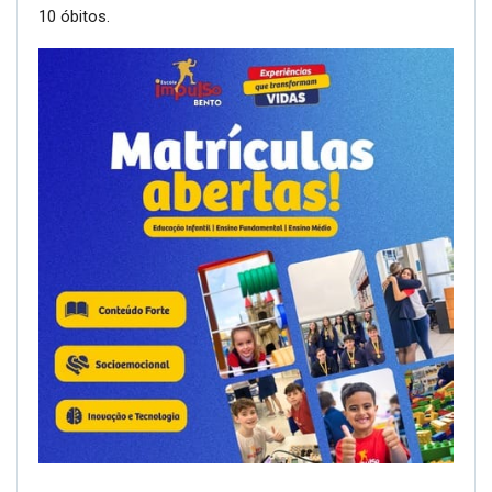
10 óbitos.