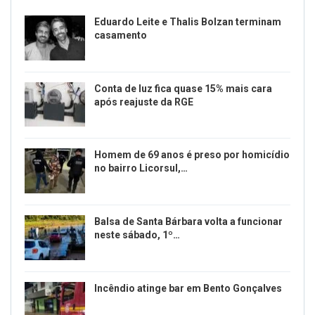
Eduardo Leite e Thalis Bolzan terminam
casamento
Conta de luz fica quase 15% mais cara
após reajuste da RGE
Homem de 69 anos é preso por homicídio
no bairro Licorsul,…
Balsa de Santa Bárbara volta a funcionar
neste sábado, 1º…
Incêndio atinge bar em Bento Gonçalves