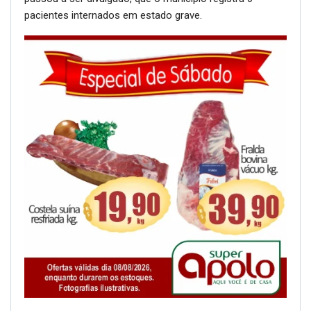
pacientes internados em estado grave.