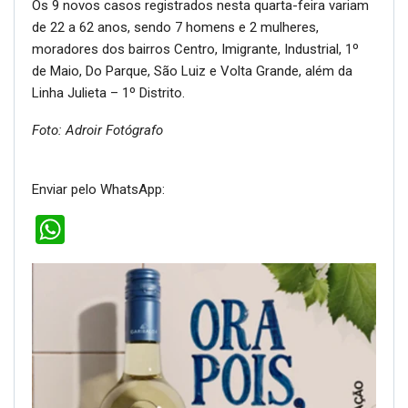
Os 9 novos casos registrados nesta quarta-feira variam
de 22 a 62 anos, sendo 7 homens e 2 mulheres,
moradores dos bairros Centro, Imigrante, Industrial, 1º
de Maio, Do Parque, São Luiz e Volta Grande, além da
Linha Julieta – 1º Distrito.
Foto: Adroir Fotógrafo
Enviar pelo WhatsApp:
WhatsApp