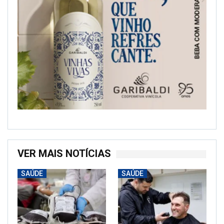
VER MAIS NOTÍCIAS
SAÚDE
SAÚDE