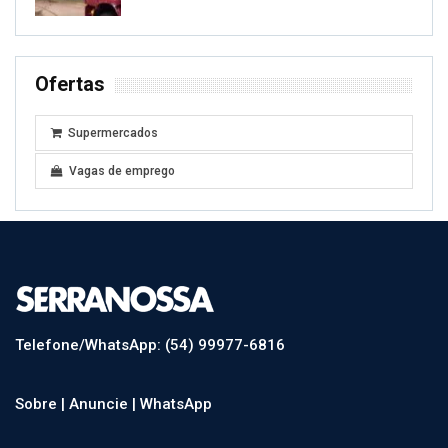
Ofertas
Supermercados
Vagas de emprego
Telefone/WhatsApp: (54) 99977-6816
Sobre |
Anuncie |
WhatsApp