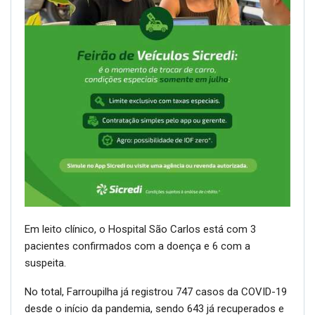
Em leito clínico, o Hospital São Carlos está com 3
pacientes confirmados com a doença e 6 com a
suspeita.
No total, Farroupilha já registrou 747 casos da COVID-19
desde o início da pandemia, sendo 643 já recuperados e