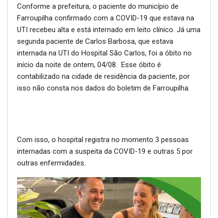
Conforme a prefeitura, o paciente do município de
Farroupilha confirmado com a COVID-19 que estava na
UTI recebeu alta e está internado em leito clínico. Já uma
segunda paciente de Carlos Barbosa, que estava
internada na UTI do Hospital São Carlos, foi a óbito no
início da noite de ontem, 04/08. Esse óbito é
contabilizado na cidade de residência da paciente, por
isso não consta nos dados do boletim de Farroupilha.
Com isso, o hospital registra no momento 3 pessoas
internadas com a suspeita da COVID-19 e outras 5 por
outras enfermidades.