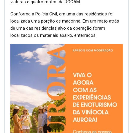
viaturas e quatro motos da ROCAM.
Conforme a Polícia Civil, em uma das residências foi
localizada uma porção de maconha. Em um mato atrás
de uma das residências alvo da operação foram
localizados os materiais abaixo, enterrados.