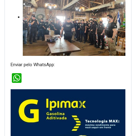
Enviar pelo WhatsApp:
WhatsApp