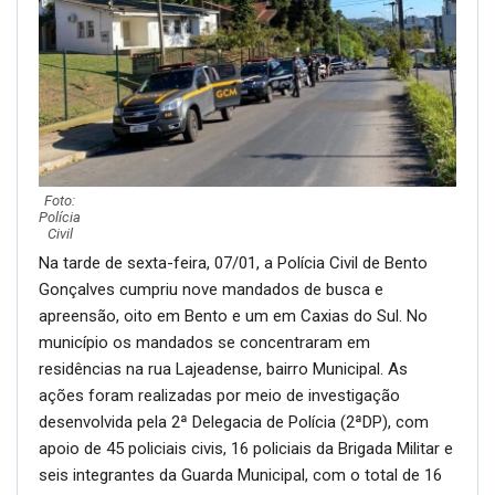
Foto:
Polícia
Civil
Na tarde de sexta-feira, 07/01, a Polícia Civil de Bento
Gonçalves cumpriu nove mandados de busca e
apreensão, oito em Bento e um em Caxias do Sul. No
município os mandados se concentraram em
residências na rua Lajeadense, bairro Municipal. As
ações foram realizadas por meio de investigação
desenvolvida pela 2ª Delegacia de Polícia (2ªDP), com
apoio de 45 policiais civis, 16 policiais da Brigada Militar e
seis integrantes da Guarda Municipal, com o total de 16