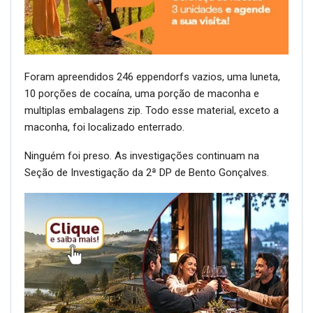
Foram apreendidos 246 eppendorfs vazios, uma luneta,
10 porções de cocaína, uma porção de maconha e
multiplas embalagens zip. Todo esse material, exceto a
maconha, foi localizado enterrado.
Ninguém foi preso. As investigações continuam na
Seção de Investigação da 2ª DP de Bento Gonçalves.