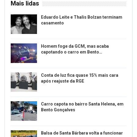
Mais lidas
Eduardo Leite e Thalis Bolzan terminam
casamento
Homem foge da GCM, mas acaba
capotando o carro em Bento…
Conta de luz fica quase 15% mais cara
após reajuste da RGE
Carro capota no bairro Santa Helena, em
Bento Gonçalves
Balsa de Santa Bárbara volta a funcionar