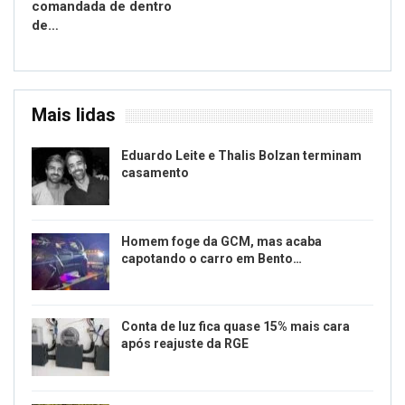
comandada de dentro
de…
Mais lidas
Eduardo Leite e Thalis Bolzan terminam
casamento
Homem foge da GCM, mas acaba
capotando o carro em Bento…
Conta de luz fica quase 15% mais cara
após reajuste da RGE