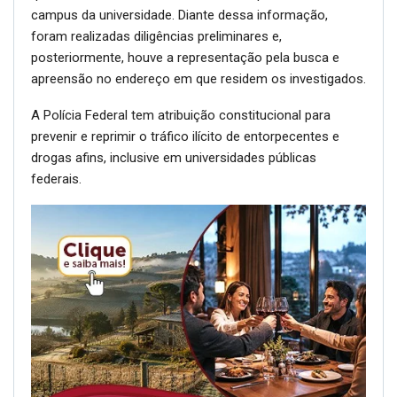
campus da universidade. Diante dessa informação,
foram realizadas diligências preliminares e,
posteriormente, houve a representação pela busca e
apreensão no endereço em que residem os investigados.
A Polícia Federal tem atribuição constitucional para
prevenir e reprimir o tráfico ilícito de entorpecentes e
drogas afins, inclusive em universidades públicas
federais.