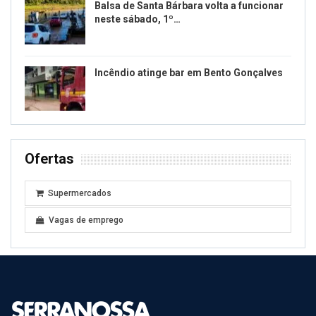
Balsa de Santa Bárbara volta a funcionar
neste sábado, 1º…
Incêndio atinge bar em Bento Gonçalves
Ofertas
Supermercados
Vagas de emprego