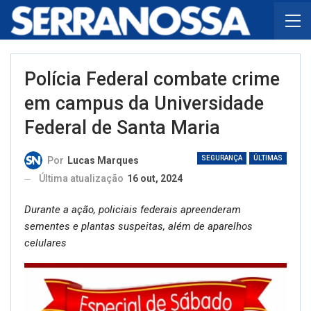
Polícia Federal combate crime
em campus da Universidade
Federal de Santa Maria
SEGURANÇA
ÚLTIMAS
Por
Lucas Marques
Última atualização
16 out, 2024
Durante a ação, policiais federais apreenderam
sementes e plantas suspeitas, além de aparelhos
celulares