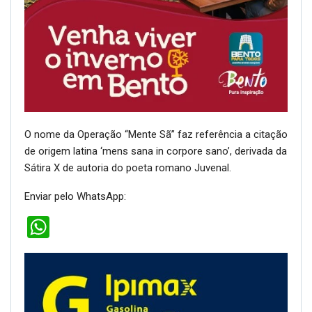
O nome da Operação “Mente Sã” faz referência a citação
de origem latina ‘mens sana in corpore sano’, derivada da
Sátira X de autoria do poeta romano Juvenal.
Enviar pelo WhatsApp:
WhatsApp