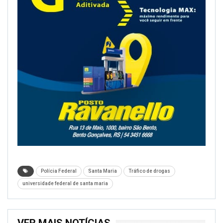
Polícia Federal
Santa Maria
Tráfico de drogas
universidade federal de santa maria