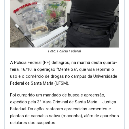
Foto: Polícia Federal
A Polícia Federal (PF) deflagrou, na manhã desta quarta-
feira, 16/10, a operação “Mente Sã”, que visa reprimir o
uso e o comércio de drogas no campus da Universidade
Federal de Santa Maria (UFSM).
Foi cumprido um mandado de busca e apreensão,
expedido pela 3ª Vara Criminal de Santa Maria – Justiça
Estadual. Da ação, restaram apreendidas sementes e
plantas de cannabis sativa (maconha), além de aparelhos
celulares dos suspeitos.