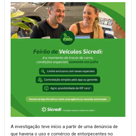
A investigação teve início a partir de uma denúncia de
que haveria o uso e comércio de entorpecentes no