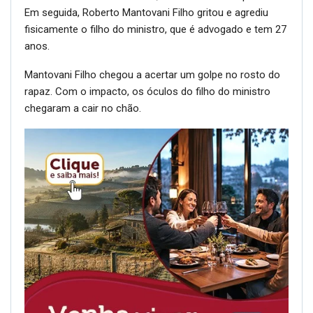
Em seguida, Roberto Mantovani Filho gritou e agrediu
fisicamente o filho do ministro, que é advogado e tem 27
anos.
Mantovani Filho chegou a acertar um golpe no rosto do
rapaz. Com o impacto, os óculos do filho do ministro
chegaram a cair no chão.