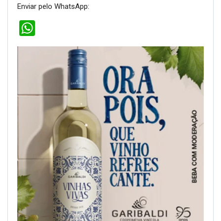
Enviar pelo WhatsApp:
WhatsApp