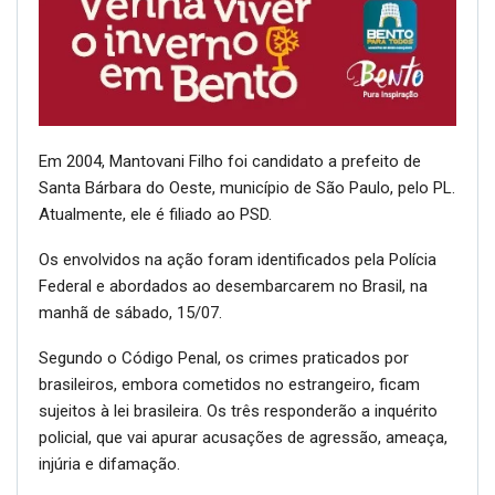
Em 2004, Mantovani Filho foi candidato a prefeito de
Santa Bárbara do Oeste, município de São Paulo, pelo PL.
Atualmente, ele é filiado ao PSD.
Os envolvidos na ação foram identificados pela Polícia
Federal e abordados ao desembarcarem no Brasil, na
manhã de sábado, 15/07.
Segundo o Código Penal, os crimes praticados por
brasileiros, embora cometidos no estrangeiro, ficam
sujeitos à lei brasileira. Os três responderão a inquérito
policial, que vai apurar acusações de agressão, ameaça,
injúria e difamação.