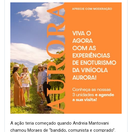
A ação teria começado quando Andreia Mantovani
chamou Moraes de “bandido, comunista e comprado”.