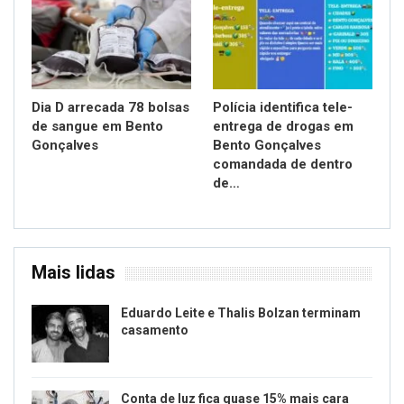
Dia D arrecada 78 bolsas
Polícia identifica tele-
de sangue em Bento
entrega de drogas em
Gonçalves
Bento Gonçalves
comandada de dentro
de…
Mais lidas
Eduardo Leite e Thalis Bolzan terminam
casamento
Conta de luz fica quase 15% mais cara