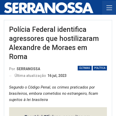
Polícia Federal identifica
agressores que hostilizaram
Alexandre de Moraes em
Roma
ÚLTIMAS
POLÍTICA
Por
SERRANOSSA
Última atualização
16 jul, 2023
Segundo o Código Penal, os crimes praticados por
brasileiros, embora cometidos no estrangeiro, ficam
sujeitos à lei brasileira