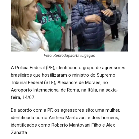
Foto: Reprodução/Divulgação
A Polícia Federal (PF), identificou o grupo de agressores
brasileiros que hostilizaram o ministro do Supremo
Tribunal Federal (STF), Alexandre de Moraes, no
Aeroporto Internacional de Roma, na Itália, na sexta-
feira, 14/07.
De acordo com a PF, os agressores são: uma mulher,
identificada como Andreia Mantovani e dois homens,
identificados como Roberto Mantovani Filho e Alex
Zanatta.