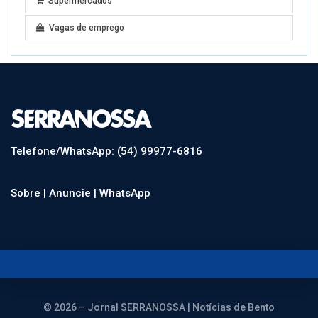
Supermercados
Vagas de emprego
Telefone/WhatsApp: (54) 99977-6816
Sobre |
Anuncie |
WhatsApp
© 2026 – Jornal SERRANOSSA | Notícias de Bento