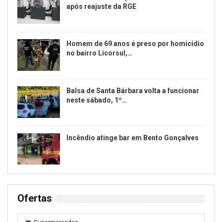
após reajuste da RGE
Homem de 69 anos é preso por homicídio
no bairro Licorsul,…
Balsa de Santa Bárbara volta a funcionar
neste sábado, 1º…
Incêndio atinge bar em Bento Gonçalves
Ofertas