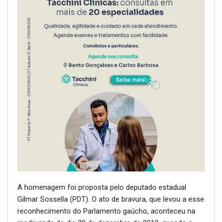
A homenagem foi proposta pelo deputado estadual
Gilmar Sossella (PDT). O ato de bravura, que levou a esse
reconhecimento do Parlamento gaúcho, aconteceu na