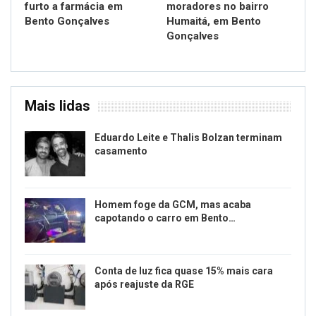
furto a farmácia em
moradores no bairro
Bento Gonçalves
Humaitá, em Bento
Gonçalves
Mais lidas
Eduardo Leite e Thalis Bolzan terminam
casamento
Homem foge da GCM, mas acaba
capotando o carro em Bento…
Conta de luz fica quase 15% mais cara
após reajuste da RGE