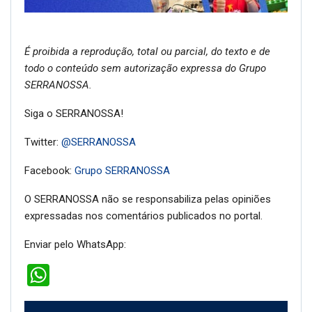
É proibida a reprodução, total ou parcial, do texto e de
todo o conteúdo sem autorização expressa do Grupo
SERRANOSSA.
Siga o SERRANOSSA!
Twitter:
@SERRANOSSA
Facebook:
Grupo SERRANOSSA
O SERRANOSSA não se responsabiliza pelas opiniões
expressadas nos comentários publicados no portal.
Enviar pelo WhatsApp:
WhatsApp