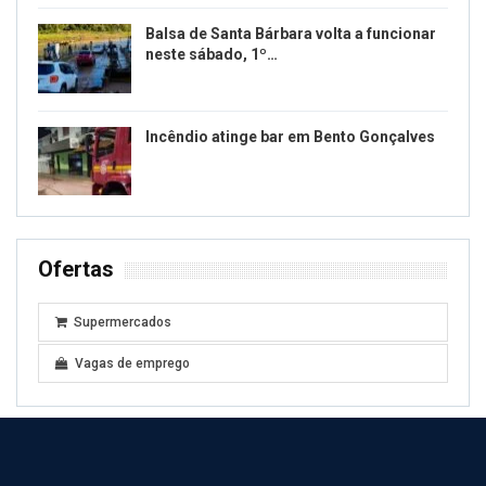
Balsa de Santa Bárbara volta a funcionar
neste sábado, 1º…
Incêndio atinge bar em Bento Gonçalves
Ofertas
Supermercados
Vagas de emprego