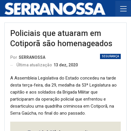
Policiais que atuaram em
Cotiporã são homenageados
SEGURANÇA
Por
SERRANOSSA
Última atualização
13 dez, 2020
A Assembleia Legislativa do Estado concedeu na tarde
desta terça-feira, dia 29, medalha da 53ª Legislatura ao
capitão e aos soldados da Brigada Militar que
participaram da operação policial que enfrentou e
desarticulou uma quadrilha criminosa em Cotiporã, na
Serra Gaúcha, no final do ano passado.