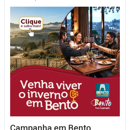
Campanha em Bento