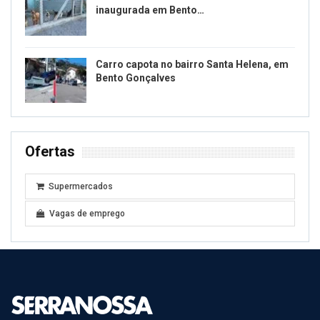
inaugurada em Bento…
Carro capota no bairro Santa Helena, em
Bento Gonçalves
Ofertas
Supermercados
Vagas de emprego