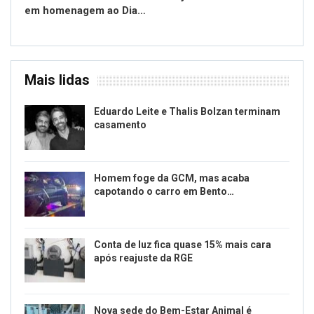
em homenagem ao Dia…
Mais lidas
Eduardo Leite e Thalis Bolzan terminam
casamento
Homem foge da GCM, mas acaba
capotando o carro em Bento…
Conta de luz fica quase 15% mais cara
após reajuste da RGE
Nova sede do Bem-Estar Animal é