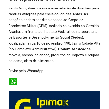
Bento Gonçalves iniciou a arrecadação de doações para
famílias atingidas pela cheia do Rio das Antas. As
doações podem ser direcionadas ao Corpo de
Bombeiros Militar (CBM), sediado na avenida ao Osvaldo
Aranha, em frente ao Instituto Federal, ou na secretaria
de Esportes e Desenvolvimento Social (Sedes),
localizada na rua 10 de novembro, 190, bairro Cidade Alta
(no Complexo Administrativo).
Podem ser doados
:
móveis, camas, colchões, produtos de limpeza e roupas
de cama, além de alimentos.
Enviar pelo WhatsApp:
WhatsApp