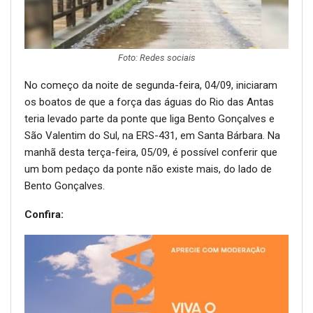
Foto: Redes sociais
No começo da noite de segunda-feira, 04/09, iniciaram
os boatos de que a força das águas do Rio das Antas
teria levado parte da ponte que liga Bento Gonçalves e
São Valentim do Sul, na ERS-431, em Santa Bárbara. Na
manhã desta terça-feira, 05/09, é possível conferir que
um bom pedaço da ponte não existe mais, do lado de
Bento Gonçalves.
Confira: