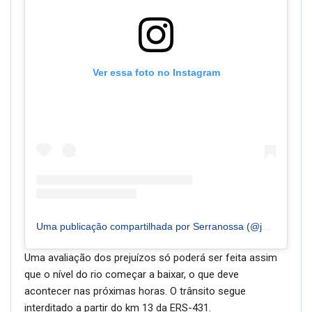
Ver essa foto no Instagram
Uma publicação compartilhada por Serranossa (@jornalserranossa)
Uma avaliação dos prejuízos só poderá ser feita assim
que o nível do rio começar a baixar, o que deve
acontecer nas próximas horas. O trânsito segue
interditado a partir do km 13 da ERS-431.