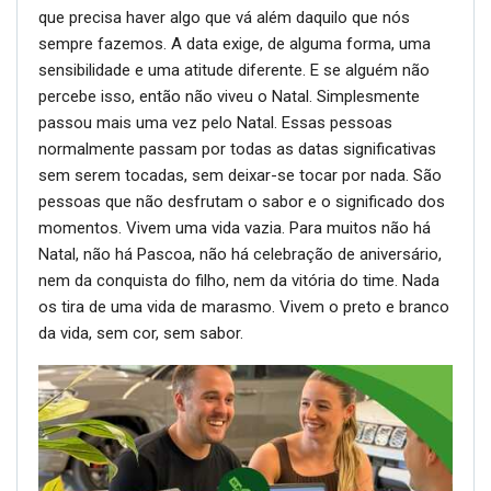
que precisa haver algo que vá além daquilo que nós
sempre fazemos. A data exige, de alguma forma, uma
sensibilidade e uma atitude diferente. E se alguém não
percebe isso, então não viveu o Natal. Simplesmente
passou mais uma vez pelo Natal. Essas pessoas
normalmente passam por todas as datas significativas
sem serem tocadas, sem deixar-se tocar por nada. São
pessoas que não desfrutam o sabor e o significado dos
momentos. Vivem uma vida vazia. Para muitos não há
Natal, não há Pascoa, não há celebração de aniversário,
nem da conquista do filho, nem da vitória do time. Nada
os tira de uma vida de marasmo. Vivem o preto e branco
da vida, sem cor, sem sabor.