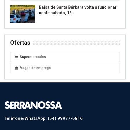
Balsa de Santa Bárbara volta a funcionar
neste sábado, 1º…
Ofertas
Supermercados
Vagas de emprego
Telefone/WhatsApp: (54) 99977-6816