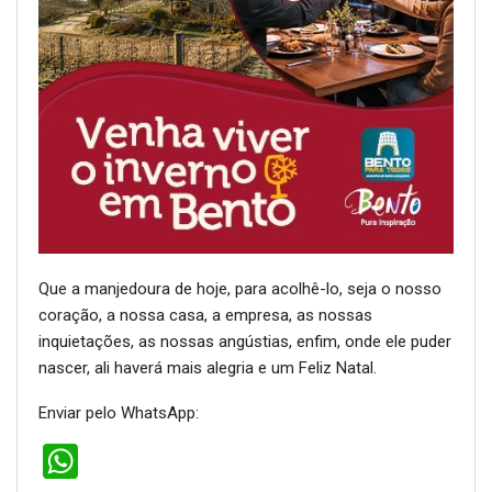
Que a manjedoura de hoje, para acolhê-lo, seja o nosso
coração, a nossa casa, a empresa, as nossas
inquietações, as nossas angústias, enfim, onde ele puder
nascer, ali haverá mais alegria e um Feliz Natal.
Enviar pelo WhatsApp:
WhatsApp