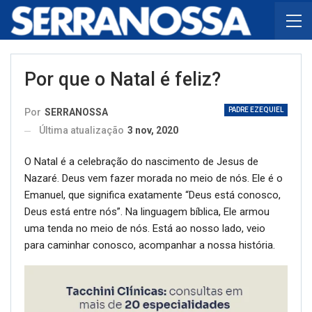
Por que o Natal é feliz?
PADRE EZEQUIEL
Por
SERRANOSSA
Última atualização
3 nov, 2020
O Natal é a celebração do nascimento de Jesus de
Nazaré. Deus vem fazer morada no meio de nós. Ele é o
Emanuel, que significa exatamente “Deus está conosco,
Deus está entre nós”. Na linguagem bíblica, Ele armou
uma tenda no meio de nós. Está ao nosso lado, veio
para caminhar conosco, acompanhar a nossa história.