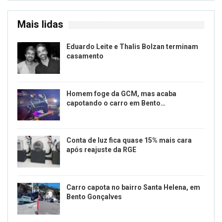
Mais lidas
Eduardo Leite e Thalis Bolzan terminam
casamento
Homem foge da GCM, mas acaba
capotando o carro em Bento…
Conta de luz fica quase 15% mais cara
após reajuste da RGE
Carro capota no bairro Santa Helena, em
Bento Gonçalves