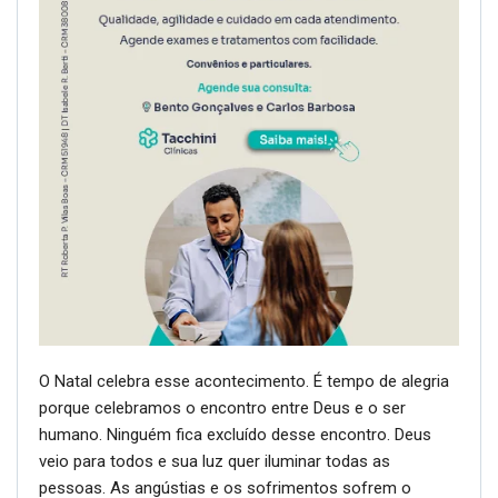
O Natal celebra esse acontecimento. É tempo de alegria
porque celebramos o encontro entre Deus e o ser
humano. Ninguém fica excluído desse encontro. Deus
veio para todos e sua luz quer iluminar todas as
pessoas. As angústias e os sofrimentos sofrem o