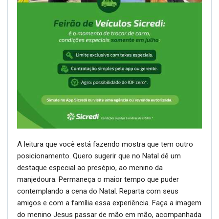
A leitura que você está fazendo mostra que tem outro
posicionamento. Quero sugerir que no Natal dê um
destaque especial ao presépio, ao menino da
manjedoura. Permaneça o maior tempo que puder
contemplando a cena do Natal. Reparta com seus
amigos e com a família essa experiência. Faça a imagem
do menino Jesus passar de mão em mão, acompanhada