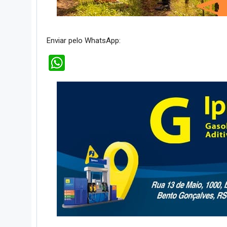
Enviar pelo WhatsApp:
WhatsApp