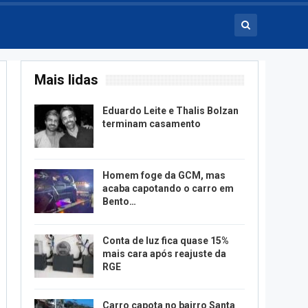
Mais lidas
Eduardo Leite e Thalis Bolzan
terminam casamento
Homem foge da GCM, mas
acaba capotando o carro em
Bento…
Conta de luz fica quase 15%
mais cara após reajuste da
RGE
Carro capota no bairro Santa