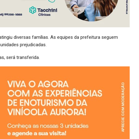
tingiu diversas famílias. As equipes da prefeitura seguem
unidades prejudicadas.
s, será transferida.