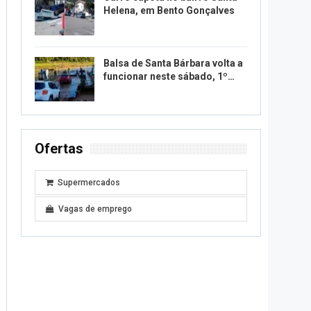
Helena, em Bento Gonçalves
Balsa de Santa Bárbara volta a
funcionar neste sábado, 1º…
Ofertas
Supermercados
Vagas de emprego