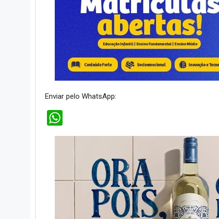
Enviar pelo WhatsApp:
WhatsApp