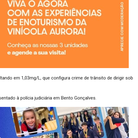
ltando em 1,03mg/L, que configura crime de trânsito de dirigir sob
sentado à polícia judiciária em Bento Gonçalves.