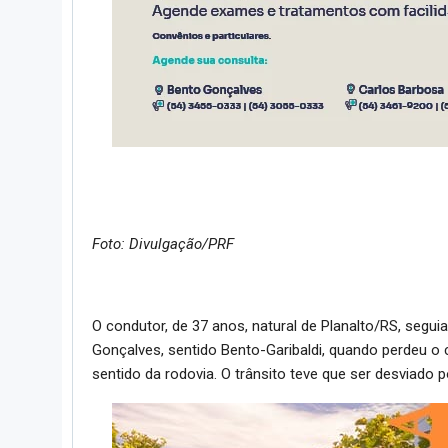
Foto: Divulgação/PRF
O condutor, de 37 anos, natural de Planalto/RS, seg
Gonçalves, sentido Bento-Garibaldi, quando perdeu o c
sentido da rodovia. O trânsito teve que ser desviado 