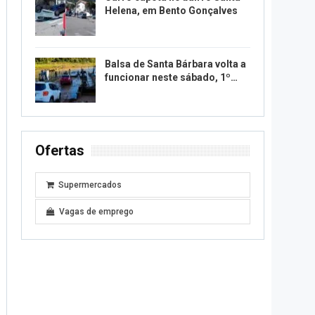
Helena, em Bento Gonçalves
Balsa de Santa Bárbara volta a
funcionar neste sábado, 1º…
Ofertas
Supermercados
Vagas de emprego