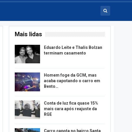
Mais lidas
Eduardo Leite e Thalis Bolzan
terminam casamento
Homem foge da GCM, mas
acaba capotando o carro em
Bento…
Conta de luz fica quase 15%
mais cara após reajuste da
RGE
Carro capota no bairro Santa