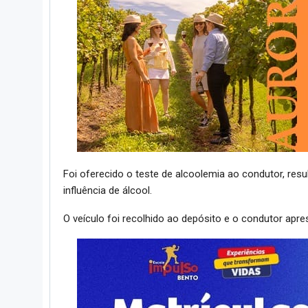
Foi oferecido o teste de alcoolemia ao condutor, resu
influência de álcool.
O veículo foi recolhido ao depósito e o condutor apre