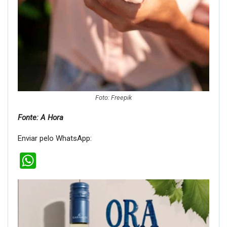
Foto: Freepik
Fonte: A Hora
Enviar pelo WhatsApp:
WhatsApp