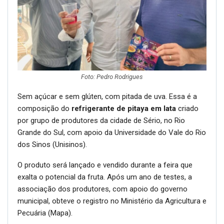
Foto: Pedro Rodrigues
Sem açúcar e sem glúten, com pitada de uva. Essa é a
composição do
refrigerante de pitaya em lata
criado
por grupo de produtores da cidade de Sério, no Rio
Grande do Sul, com apoio da Universidade do Vale do Rio
dos Sinos (Unisinos).
O produto será lançado e vendido durante a feira que
exalta o potencial da fruta. Após um ano de testes, a
associação dos produtores, com apoio do governo
municipal, obteve o registro no Ministério da Agricultura e
Pecuária (Mapa).