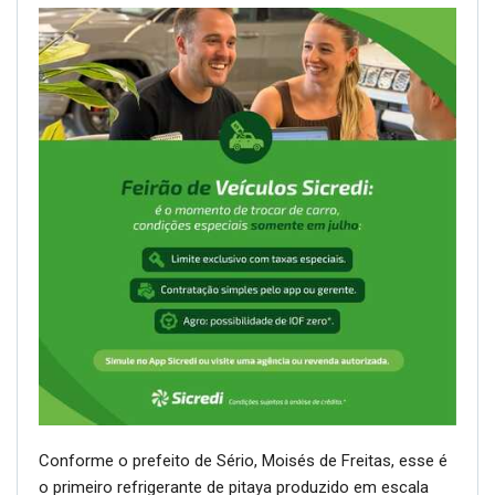
Conforme o prefeito de Sério, Moisés de Freitas, esse é
o primeiro refrigerante de pitaya produzido em escala