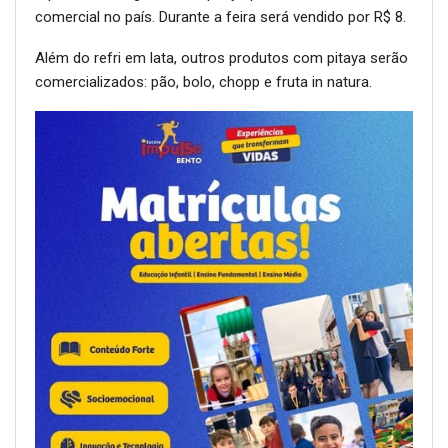
comercial no país. Durante a feira será vendido por R$ 8.
Além do refri em lata, outros produtos com pitaya serão
comercializados: pão, bolo, chopp e fruta in natura.