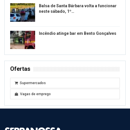
Balsa de Santa Bárbara volta a funcionar
neste sábado, 1º…
Incêndio atinge bar em Bento Gonçalves
Ofertas
Supermercados
Vagas de emprego