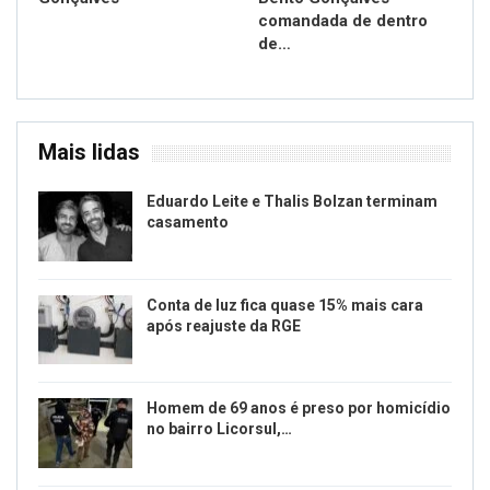
comandada de dentro
de…
Mais lidas
Eduardo Leite e Thalis Bolzan terminam
casamento
Conta de luz fica quase 15% mais cara
após reajuste da RGE
Homem de 69 anos é preso por homicídio
no bairro Licorsul,…