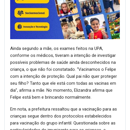
Ainda segundo a mãe, os exames feitos na UPA,
conforme os médicos, tiveram a intenção de investigar
possíveis problemas de saúde ainda desconhecidos na
criança, o que não foi constatado. “Vacinamos o Felipe
com a intenção de proteção. Qual pai não quer proteger
seu filho? Tanto que ele está com todas as vacinas em
dia”, afirma a mãe. No momento, Elizandra afirma que
Felipe está bem e brincando normalmente.
Em nota, a prefeitura ressaltou que a vacinação para as
crianças segue dentro dos protocolos estabelecidos
para vacinação do grupo infantil. Questionada sobre as