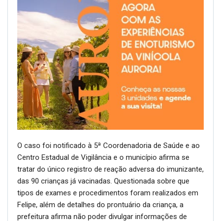
O caso foi notificado à 5ª Coordenadoria de Saúde e ao
Centro Estadual de Vigilância e o município afirma se
tratar do único registro de reação adversa do imunizante,
das 90 crianças já vacinadas. Questionada sobre que
tipos de exames e procedimentos foram realizados em
Felipe, além de detalhes do prontuário da criança, a
prefeitura afirma não poder divulgar informações de