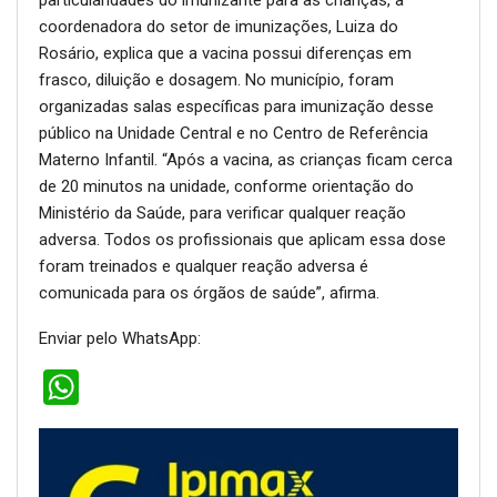
particularidades do imunizante para as crianças, a
coordenadora do setor de imunizações, Luiza do
Rosário, explica que a vacina possui diferenças em
frasco, diluição e dosagem. No município, foram
organizadas salas específicas para imunização desse
público na Unidade Central e no Centro de Referência
Materno Infantil. “Após a vacina, as crianças ficam cerca
de 20 minutos na unidade, conforme orientação do
Ministério da Saúde, para verificar qualquer reação
adversa. Todos os profissionais que aplicam essa dose
foram treinados e qualquer reação adversa é
comunicada para os órgãos de saúde”, afirma.
Enviar pelo WhatsApp:
WhatsApp