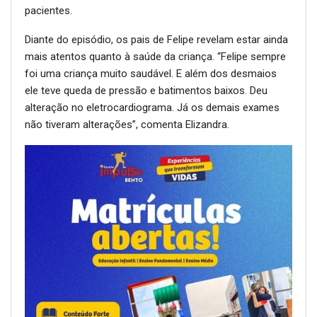
pacientes.
Diante do episódio, os pais de Felipe revelam estar ainda
mais atentos quanto à saúde da criança. “Felipe sempre
foi uma criança muito saudável. E além dos desmaios
ele teve queda de pressão e batimentos baixos. Deu
alteração no eletrocardiograma. Já os demais exames
não tiveram alterações”, comenta Elizandra.