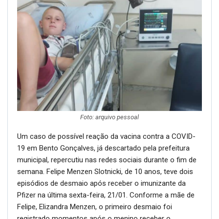
Foto: arquivo pessoal
Um caso de possível reação da vacina contra a COVID-
19 em Bento Gonçalves, já descartado pela prefeitura
municipal, repercutiu nas redes sociais durante o fim de
semana. Felipe Menzen Slotnicki, de 10 anos, teve dois
episódios de desmaio após receber o imunizante da
Pfizer na última sexta-feira, 21/01. Conforme a mãe de
Felipe, Elizandra Menzen, o primeiro desmaio foi
registrado momentos após o menino receber o