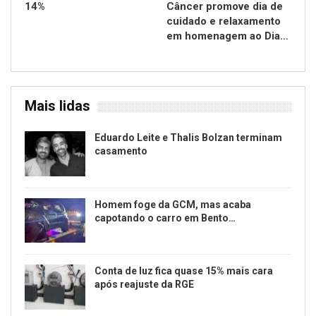
14%
Câncer promove dia de
cuidado e relaxamento
em homenagem ao Dia…
Mais lidas
Eduardo Leite e Thalis Bolzan terminam
casamento
Homem foge da GCM, mas acaba
capotando o carro em Bento…
Conta de luz fica quase 15% mais cara
após reajuste da RGE