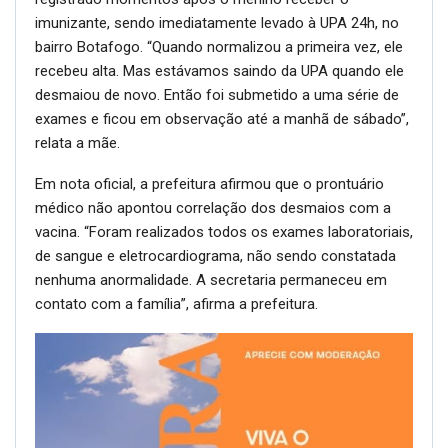
imunizante, sendo imediatamente levado à UPA 24h, no
bairro Botafogo. “Quando normalizou a primeira vez, ele
recebeu alta. Mas estávamos saindo da UPA quando ele
desmaiou de novo. Então foi submetido a uma série de
exames e ficou em observação até a manhã de sábado”,
relata a mãe.
Em nota oficial, a prefeitura afirmou que o prontuário
médico não apontou correlação dos desmaios com a
vacina. “Foram realizados todos os exames laboratoriais,
de sangue e eletrocardiograma, não sendo constatada
nenhuma anormalidade. A secretaria permaneceu em
contato com a família”, afirma a prefeitura.