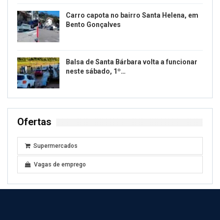
Carro capota no bairro Santa Helena, em
Bento Gonçalves
Balsa de Santa Bárbara volta a funcionar
neste sábado, 1º…
Ofertas
Supermercados
Vagas de emprego