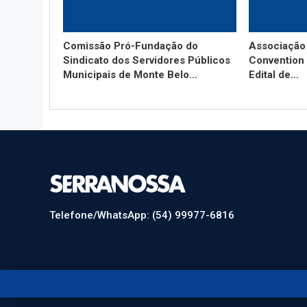
Comissão Pró-Fundação do
Associação
Sindicato dos Servidores Públicos
Convention 
Municipais de Monte Belo…
Edital de…
Telefone/WhatsApp: (54) 99977-6816