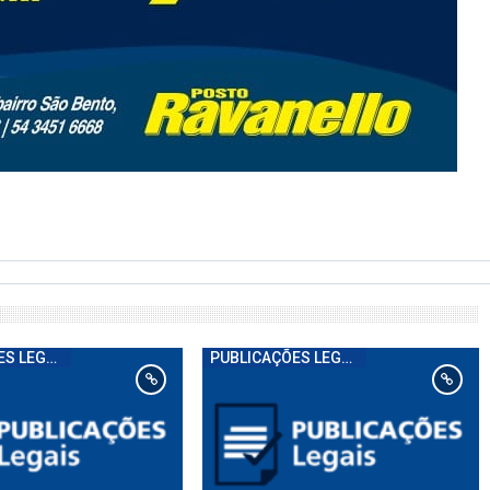
PUBLICAÇÕES LEGAIS
PUBLICAÇÕES LEGAIS