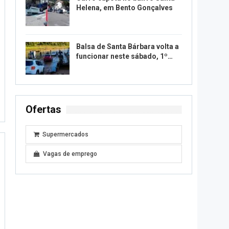
Helena, em Bento Gonçalves
Balsa de Santa Bárbara volta a
funcionar neste sábado, 1º…
Ofertas
Supermercados
Vagas de emprego