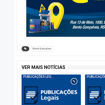
Bento Gonçalves
VER MAIS NOTÍCIAS
PUBLICAÇÕES LEGAIS