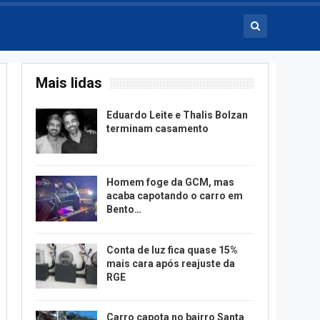
Mais lidas
Eduardo Leite e Thalis Bolzan
terminam casamento
Homem foge da GCM, mas
acaba capotando o carro em
Bento…
Conta de luz fica quase 15%
mais cara após reajuste da
RGE
Carro capota no bairro Santa