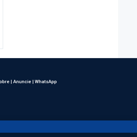
obre |
Anuncie |
WhatsApp