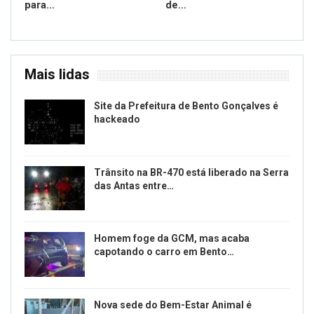
para…
de…
Mais lidas
Site da Prefeitura de Bento Gonçalves é
hackeado
Trânsito na BR-470 está liberado na Serra
das Antas entre…
Homem foge da GCM, mas acaba
capotando o carro em Bento…
Nova sede do Bem-Estar Animal é