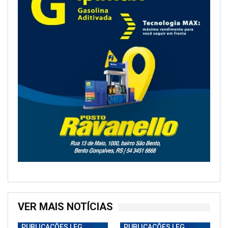
VER MAIS NOTÍCIAS
PUBLICAÇÕES LEGAIS
PUBLICAÇÕES LEGAIS