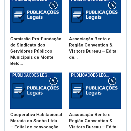
Comissão Pró-Fundação
Associação Bento e
do Sindicato dos
Região Convention &
Servidores Públicos
Visitors Bureau – Edital
Municipais de Monte
de…
Belo…
PUBLICAÇÕES LEGAIS
PUBLICAÇÕES LEGAIS
Cooperativa Habitacional
Associação Bento e
Morada do Sonho Ltda.
Região Convention &
– Edital de convocação
Visitors Bureau – Edital