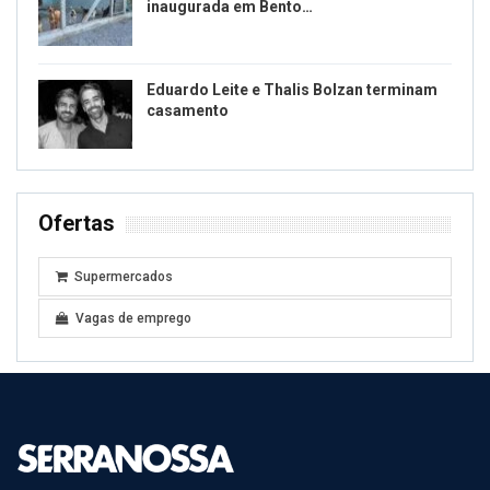
inaugurada em Bento…
Eduardo Leite e Thalis Bolzan terminam
casamento
Ofertas
Supermercados
Vagas de emprego