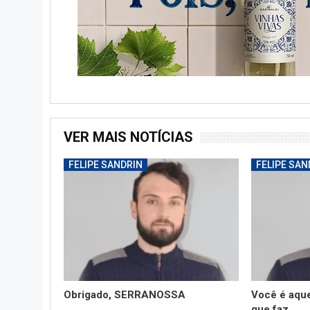
VER MAIS NOTÍCIAS
FELIPE SANDRIN
FELIPE SAN
Obrigado, SERRANOSSA
Você é aqu
que faz