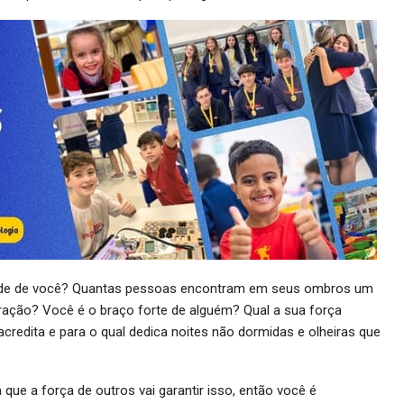
de de você? Quantas pessoas encontram em seus ombros um
eração? Você é o braço forte de alguém? Qual a sua força
credita e para o qual dedica noites não dormidas e olheiras que
 que a força de outros vai garantir isso, então você é