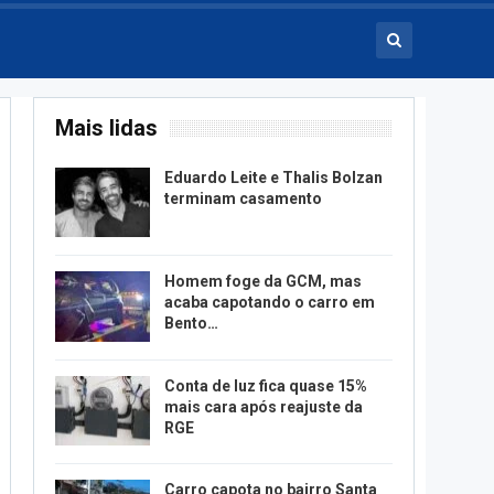
Mais lidas
Eduardo Leite e Thalis Bolzan
terminam casamento
Homem foge da GCM, mas
acaba capotando o carro em
Bento…
Conta de luz fica quase 15%
mais cara após reajuste da
RGE
Carro capota no bairro Santa