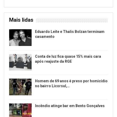
Mais lidas
Eduardo Leite e Thalis Bolzan terminam
casamento
Conta de luz fica quase 15% mais cara
após reajuste da RGE
Homem de 69 anos é preso por homicídio
no bairro Licorsul,…
Incêndio atinge bar em Bento Gonçalves