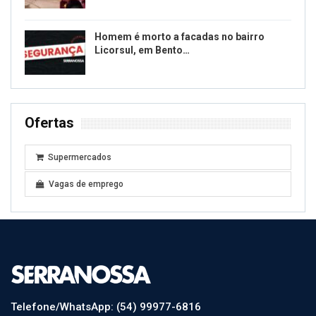
Homem é morto a facadas no bairro
Licorsul, em Bento…
Ofertas
Supermercados
Vagas de emprego
Telefone/WhatsApp: (54) 99977-6816