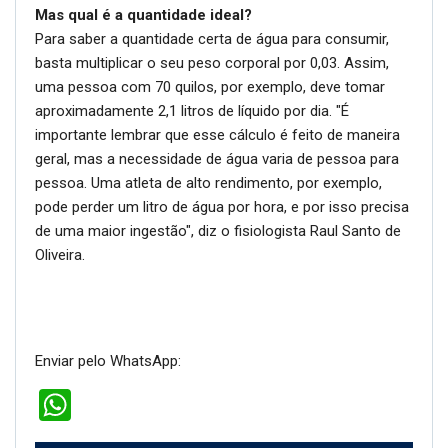
Mas qual é a quantidade ideal?
Para saber a quantidade certa de água para consumir,
basta multiplicar o seu peso corporal por 0,03. Assim,
uma pessoa com 70 quilos, por exemplo, deve tomar
aproximadamente 2,1 litros de líquido por dia. "É
importante lembrar que esse cálculo é feito de maneira
geral, mas a necessidade de água varia de pessoa para
pessoa. Uma atleta de alto rendimento, por exemplo,
pode perder um litro de água por hora, e por isso precisa
de uma maior ingestão", diz o fisiologista Raul Santo de
Oliveira.
Enviar pelo WhatsApp:
WhatsApp