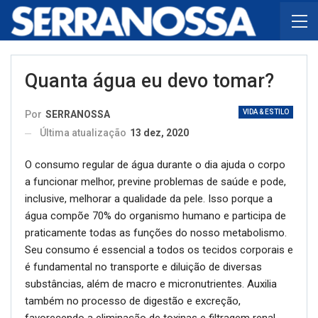
Quanta água eu devo tomar?
VIDA & ESTILO
Por
SERRANOSSA
Última atualização
13 dez, 2020
O consumo regular de água durante o dia ajuda o corpo
a funcionar melhor, previne problemas de saúde e pode,
inclusive, melhorar a qualidade da pele. Isso porque a
água compõe 70% do organismo humano e participa de
praticamente todas as funções do nosso metabolismo.
Seu consumo é essencial a todos os tecidos corporais e
é fundamental no transporte e diluição de diversas
substâncias, além de macro e micronutrientes. Auxilia
também no processo de digestão e excreção,