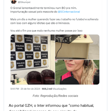
Foto: Reprodução/Redes sociais
Ao portal GZH, o Inter informou que “como habitual,