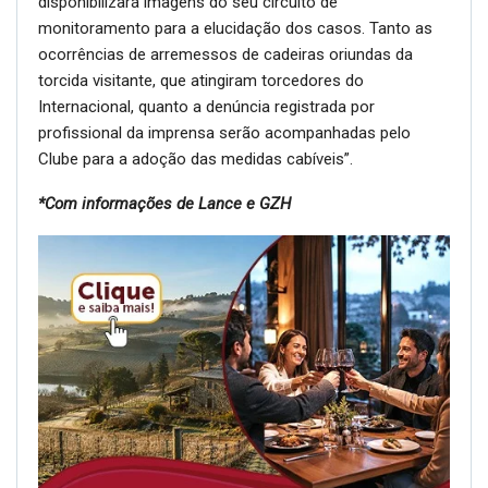
disponibilizará imagens do seu circuito de
monitoramento para a elucidação dos casos. Tanto as
ocorrências de arremessos de cadeiras oriundas da
torcida visitante, que atingiram torcedores do
Internacional, quanto a denúncia registrada por
profissional da imprensa serão acompanhadas pelo
Clube para a adoção das medidas cabíveis”.
*Com informações de Lance e GZH