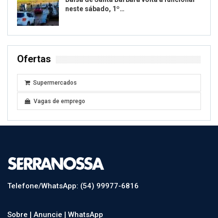
neste sábado, 1º…
Ofertas
Supermercados
Vagas de emprego
Telefone/WhatsApp: (54) 99977-6816
Sobre |
Anuncie |
WhatsApp