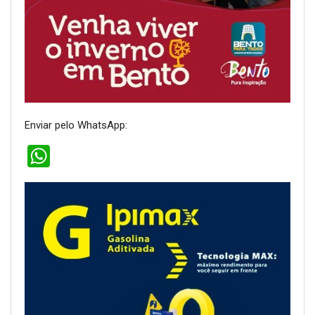
Enviar pelo WhatsApp:
WhatsApp