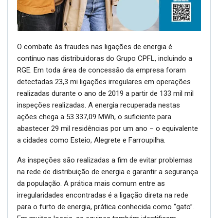
O combate às fraudes nas ligações de energia é
contínuo nas distribuidoras do Grupo CPFL, incluindo a
RGE. Em toda área de concessão da empresa foram
detectadas 23,3 mi ligações irregulares em operações
realizadas durante o ano de 2019 a partir de 133 mil mil
inspeções realizadas. A energia recuperada nestas
ações chega a 53.337,09 MWh, o suficiente para
abastecer 29 mil residências por um ano – o equivalente
a cidades como Esteio, Alegrete e Farroupilha.
As inspeções são realizadas a fim de evitar problemas
na rede de distribuição de energia e garantir a segurança
da população. A prática mais comum entre as
irregularidades encontradas é a ligação direta na rede
para o furto de energia, prática conhecida como “gato”.