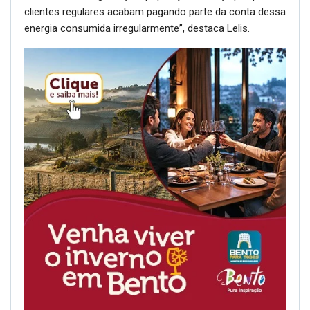
clientes regulares acabam pagando parte da conta dessa
energia consumida irregularmente”, destaca Lelis.