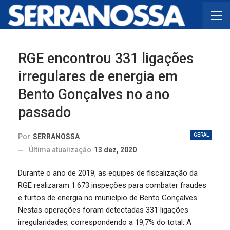
RGE encontrou 331 ligações
irregulares de energia em
Bento Gonçalves no ano
passado
GERAL
Por
SERRANOSSA
Última atualização
13 dez, 2020
Durante o ano de 2019, as equipes de fiscalização da
RGE realizaram 1.673 inspeções para combater fraudes
e furtos de energia no município de Bento Gonçalves.
Nestas operações foram detectadas 331 ligações
irregularidades, correspondendo a 19,7% do total. A