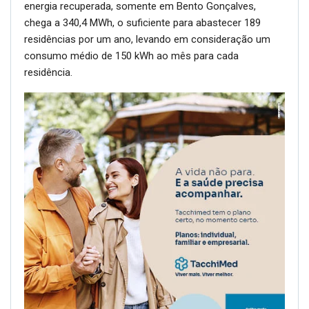
energia recuperada, somente em Bento Gonçalves,
chega a 340,4 MWh, o suficiente para abastecer 189
residências por um ano, levando em consideração um
consumo médio de 150 kWh ao mês para cada
residência.