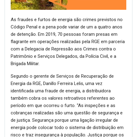
As fraudes e furtos de energia são crimes previstos no
Código Penal e a pena pode variar de um a quatro anos
de detenção. Em 2019, 70 pessoas foram presas em
flagrante em operações realizadas pela RGE em parceria
com a Delegacia de Repressão aos Crimes contra o
Patrimônio e Serviços Delegados, da Polícia Civil, e a
Brigada Militar.
Segundo o gerente de Serviços de Recuperação de
Energia da RGE, Danillo Ferreira Lelis, uma vez
identificada uma fraude de energia, a distribuidora
também cobra os valores retroativos referentes ao
período em que ocorreu o furto. “As inspeções e as
cobranças realizadas são uma questão de segurança e
de justiça. Segurança porque uma ligação irregular de
energia pode colocar todo o sistema de distribuição em
risco e traz insegurança à população. Justiça porque os