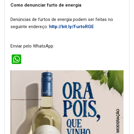
Como denunciar furto de energia
Denúncias de furtos de energia podem ser feitas no
seguinte endereço:
http://bit.ly/FurtoRGE
Enviar pelo WhatsApp:
WhatsApp