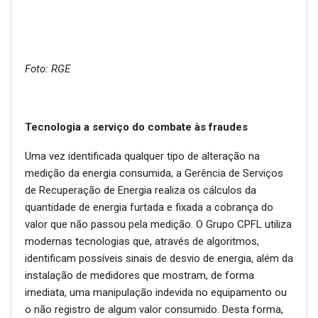
Foto: RGE
Tecnologia a serviço do combate às fraudes
Uma vez identificada qualquer tipo de alteração na
medição da energia consumida, a Gerência de Serviços
de Recuperação de Energia realiza os cálculos da
quantidade de energia furtada e fixada a cobrança do
valor que não passou pela medição. O Grupo CPFL utiliza
modernas tecnologias que, através de algoritmos,
identificam possíveis sinais de desvio de energia, além da
instalação de medidores que mostram, de forma
imediata, uma manipulação indevida no equipamento ou
o não registro de algum valor consumido. Desta forma,