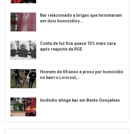
Bar relacionado a brigas que terminaram
em dois homicídios…
Conta de luz fica quase 15% mais cara
após reajuste da RGE
Homem de 69 anos é preso por homicídio
no bairro Licorsul,…
Incêndio atinge bar em Bento Gonçalves