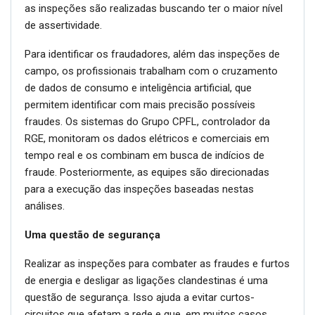
as inspeções são realizadas buscando ter o maior nível
de assertividade.
Para identificar os fraudadores, além das inspeções de
campo, os profissionais trabalham com o cruzamento
de dados de consumo e inteligência artificial, que
permitem identificar com mais precisão possíveis
fraudes. Os sistemas do Grupo CPFL, controlador da
RGE, monitoram os dados elétricos e comerciais em
tempo real e os combinam em busca de indícios de
fraude. Posteriormente, as equipes são direcionadas
para a execução das inspeções baseadas nestas
análises.
Uma questão de segurança
Realizar as inspeções para combater as fraudes e furtos
de energia e desligar as ligações clandestinas é uma
questão de segurança. Isso ajuda a evitar curtos-
circuitos que afetam a rede e que, em muitos casos,