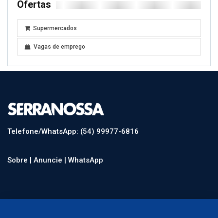
Ofertas
Supermercados
Vagas de emprego
Telefone/WhatsApp: (54) 99977-6816
Sobre |
Anuncie |
WhatsApp