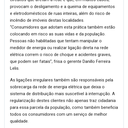
provocam o desligamento e a queima de equipamentos
e eletrodomésticos de ruas inteiras, além do risco de
incêndio de imóveis destas localidades.
“Consumidores que adotam esta prática também estão
colocando em risco as suas vidas e da população.
Pessoas não habilitadas que tentam manipular o
medidor de energia ou realizar ligação direta na rede
elétrica correm o risco de choque e acidentes graves,
que podem ser fatais”, frisa o gerente Danillo Ferreira
Lelis.
As ligações irregulares também são responsáveis pela
sobrecarga da rede de energia elétrica que deixa o
sistema de distribuição mais suscetível à interrupção. A
regularização destes clientes não apenas traz cidadania
para essa parcela da população, como também beneficia
todos os consumidores com um serviço de melhor
qualidade.