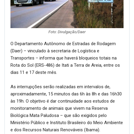
Foto: Divulgação/Daer
O Departamento Autônomo de Estradas de Rodagem
(Daer) – vinculado à secretaria de Logística e
Transportes – informa que haverá bloqueios totais na
Rota do Sol (ERS-486) de Itati a Terra de Areia, entre os
dias 11 e 17 deste mês.
As interrupções serão realizadas em intervalos de,
aproximadamente, 15 minutos das 6h às 8h e das 16h30
às 19h. O objetivo é dar continuidade aos estudos de
monitoramento de animais que vivem na Reserva
Biológica Mata Paludosa – que são exigidos pelo
Ministério Público e Instituto Brasileiro do Meio Ambiente
e dos Recursos Naturais Renováveis (Ibama).