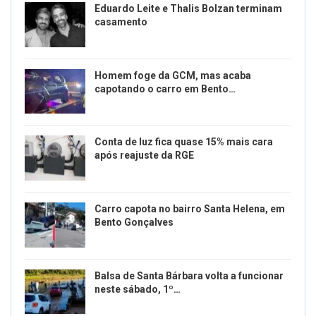
Eduardo Leite e Thalis Bolzan terminam
casamento
Homem foge da GCM, mas acaba
capotando o carro em Bento…
Conta de luz fica quase 15% mais cara
após reajuste da RGE
Carro capota no bairro Santa Helena, em
Bento Gonçalves
Balsa de Santa Bárbara volta a funcionar
neste sábado, 1º…