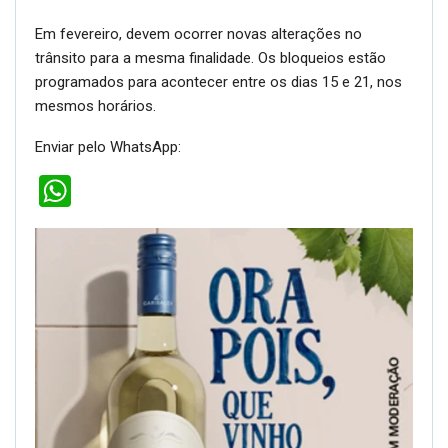
Em fevereiro, devem ocorrer novas alterações no
trânsito para a mesma finalidade. Os bloqueios estão
programados para acontecer entre os dias 15 e 21, nos
mesmos horários.
Enviar pelo WhatsApp:
WhatsApp