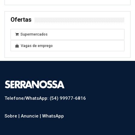
Ofertas
Supermercados
Vagas de emprego
Telefone/WhatsApp: (54) 99977-6816
Sobre |
Anuncie |
WhatsApp