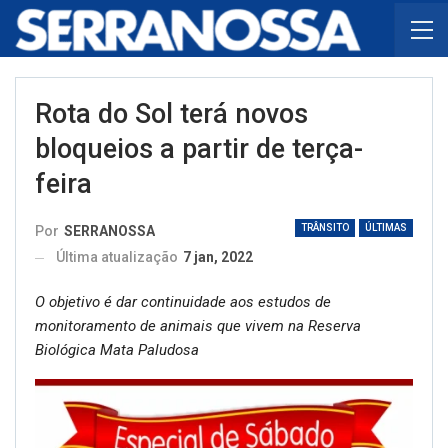
Rota do Sol terá novos
bloqueios a partir de terça-
feira
TRÂNSITO
ÚLTIMAS
Por
SERRANOSSA
Última atualização
7 jan, 2022
O objetivo é dar continuidade aos estudos de
monitoramento de animais que vivem na Reserva
Biológica Mata Paludosa