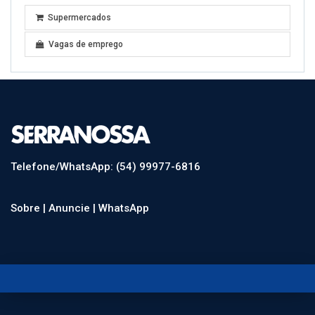
Supermercados
Vagas de emprego
Telefone/WhatsApp: (54) 99977-6816
Sobre |
Anuncie |
WhatsApp