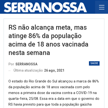
RS não alcança meta, mas
atinge 86% da população
acima de 18 anos vacinada
nesta semana
SAÚDE
Por
SERRANOSSA
Última atualização
26 ago, 2021
O estado do Rio Grande do Sul alcançou a marca de 86%
da população acima de 18 anos vacinada com pelo
menos a primeira dose da vacina contra a COVID-19 na
quarta-feira, 25/08. Essa era a data em que o governo do
RS havia previsto para que toda a população gaúcha