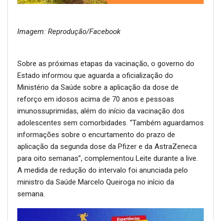
Imagem: Reprodução/Facebook
Sobre as próximas etapas da vacinação, o governo do
Estado informou que aguarda a oficialização do
Ministério da Saúde sobre a aplicação da dose de
reforço em idosos acima de 70 anos e pessoas
imunossuprimidas, além do início da vacinação dos
adolescentes sem comorbidades. “Também aguardamos
informações sobre o encurtamento do prazo de
aplicação da segunda dose da Pfizer e da AstraZeneca
para oito semanas”, complementou Leite durante a live.
A medida de redução do intervalo foi anunciada pelo
ministro da Saúde Marcelo Queiroga no início da
semana.