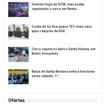
Homem foge da GCM, mas acaba
capotando o carro em Bento…
Conta de luz fica quase 15% mais cara
após reajuste da RGE
Carro capota no bairro Santa Helena, em
Bento Gonçalves
Balsa de Santa Bárbara volta a funcionar
neste sábado, 1º…
Ofertas