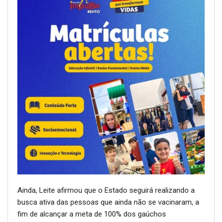
Ainda, Leite afirmou que o Estado seguirá realizando a
busca ativa das pessoas que ainda não se vacinaram, a
fim de alcançar a meta de 100% dos gaúchos