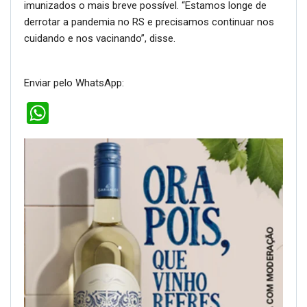
imunizados o mais breve possível. “Estamos longe de
derrotar a pandemia no RS e precisamos continuar nos
cuidando e nos vacinando”, disse.
Enviar pelo WhatsApp:
WhatsApp