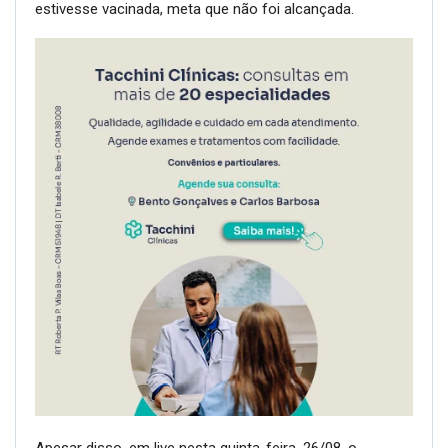
estivesse vacinada, meta que não foi alcançada.