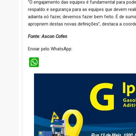
“O engajamento das equipes é fundamental para pode
respaldo e segurança para as equipes que devem rea
adianta só fazer, devemos fazer bem feito. É de suma
apropriem destas novas definições”, destaca a coor
Fonte: Ascon Cofen
Enviar pelo WhatsApp:
WhatsApp