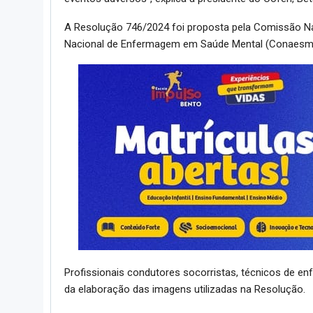
A Resolução 746/2024 foi proposta pela Comissão Na
Nacional de Enfermagem em Saúde Mental (Conaesm
Profissionais condutores socorristas, técnicos de 
da elaboração das imagens utilizadas na Resolução.