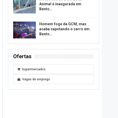
Animal é inaugurada em
Bento…
Homem foge da GCM, mas
acaba capotando o carro em
Bento…
Ofertas
Supermercados
Vagas de emprego