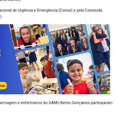
cional de Urgência e Emergência (Conue) e pela Comissão
).
enfermagem e enfermeiros do SAMU Bento Gonçalves participaram