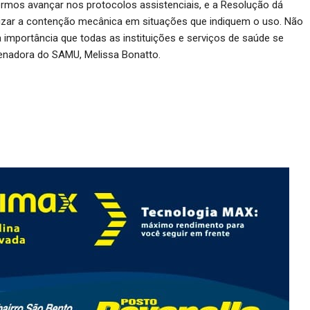
rmos avançar nos protocolos assistenciais, e a Resolução dá
lizar a contenção mecânica em situações que indiquem o uso. Não
 importância que todas as instituições e serviços de saúde se
denadora do SAMU, Melissa Bonatto.