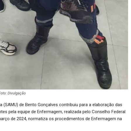
Foto: Divulgação
a (SAMU) de Bento Gonçalves contribuiu para a elaboração das
ntes pela equipe de Enfermagem, realizada pelo Conselho Federal
março de 2024, normatiza os procedimentos de Enfermagem na