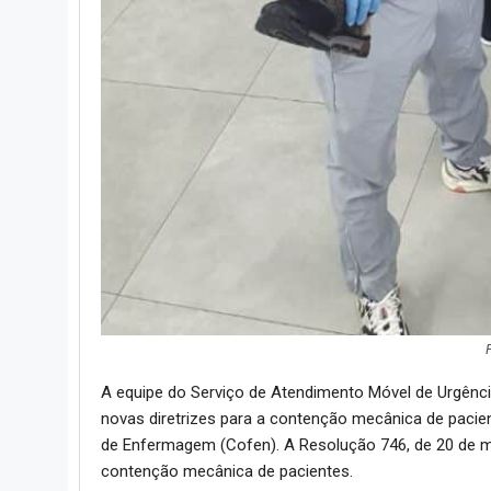
A equipe do Serviço de Atendimento Móvel de Urgênci
novas diretrizes para a contenção mecânica de pacie
de Enfermagem (Cofen). A Resolução 746, de 20 de 
contenção mecânica de pacientes.