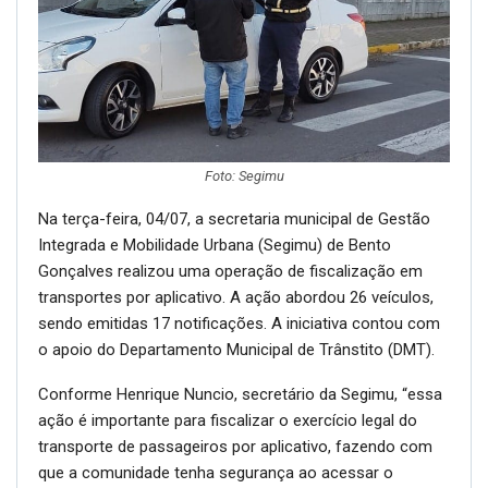
Foto: Segimu
Na terça-feira, 04/07, a secretaria municipal de Gestão
Integrada e Mobilidade Urbana (Segimu) de Bento
Gonçalves realizou uma operação de fiscalização em
transportes por aplicativo. A ação abordou 26 veículos,
sendo emitidas 17 notificações. A iniciativa contou com
o apoio do Departamento Municipal de Trânstito (DMT).
Conforme Henrique Nuncio, secretário da Segimu, “essa
ação é importante para fiscalizar o exercício legal do
transporte de passageiros por aplicativo, fazendo com
que a comunidade tenha segurança ao acessar o