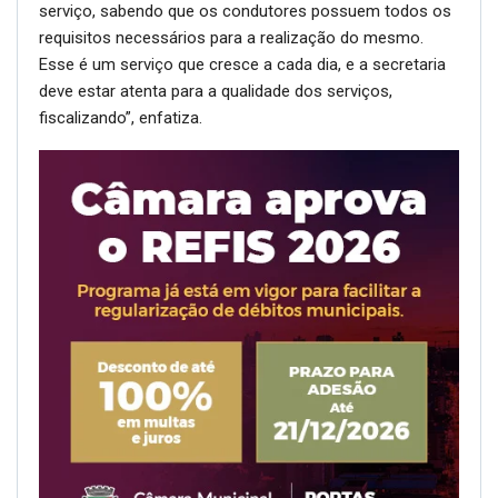
serviço, sabendo que os condutores possuem todos os
requisitos necessários para a realização do mesmo.
Esse é um serviço que cresce a cada dia, e a secretaria
deve estar atenta para a qualidade dos serviços,
fiscalizando”, enfatiza.