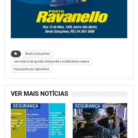
Bento Gonçalves
secretaria de gestão integrada e mobilidade urbana
transporte por aplicativo
VER MAIS NOTÍCIAS
SEGURANÇA
SEGURANÇA