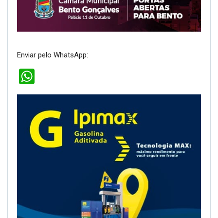
Enviar pelo WhatsApp:
WhatsApp