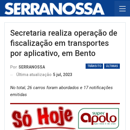
Secretaria realiza operação de
fiscalização em transportes
por aplicativo, em Bento
TRÂNSITO
ÚLTIMAS
Por
SERRANOSSA
Última atualização
5 jul, 2023
No total, 26 carros foram abordados e 17 notificações
emitidas