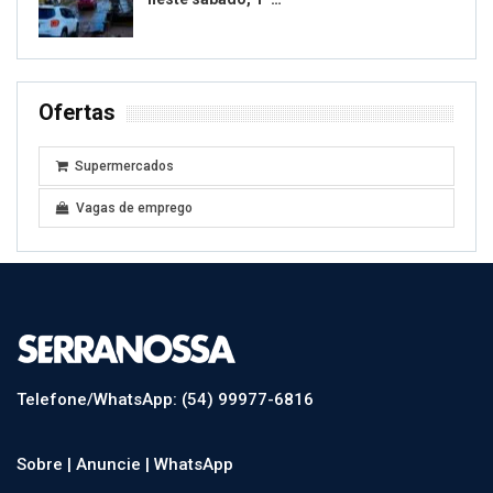
Ofertas
Supermercados
Vagas de emprego
Telefone/WhatsApp: (54) 99977-6816
Sobre |
Anuncie |
WhatsApp