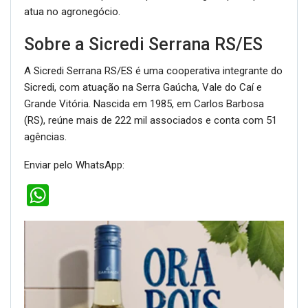
atua no agronegócio.
Sobre a Sicredi Serrana RS/ES
A Sicredi Serrana RS/ES é uma cooperativa integrante do
Sicredi, com atuação na Serra Gaúcha, Vale do Caí e
Grande Vitória. Nascida em 1985, em Carlos Barbosa
(RS), reúne mais de 222 mil associados e conta com 51
agências.
Enviar pelo WhatsApp:
WhatsApp