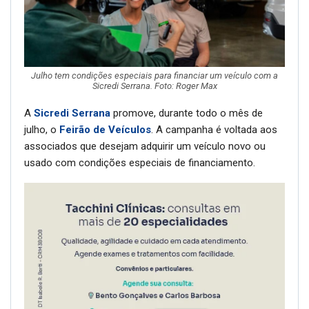
Julho tem condições especiais para financiar um veículo com a
Sicredi Serrana. Foto: Roger Max
A
Sicredi Serrana
promove, durante todo o mês de
julho, o
Feirão de Veículos
. A campanha é voltada aos
associados que desejam adquirir um veículo novo ou
usado com condições especiais de financiamento.