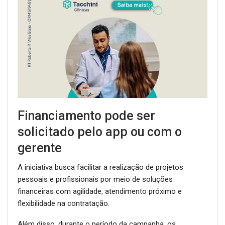
Financiamento pode ser
solicitado pelo app ou com o
gerente
A iniciativa busca facilitar a realização de projetos
pessoais e profissionais por meio de soluções
financeiras com agilidade, atendimento próximo e
flexibilidade na contratação.
Além disso, durante o período da campanha, os