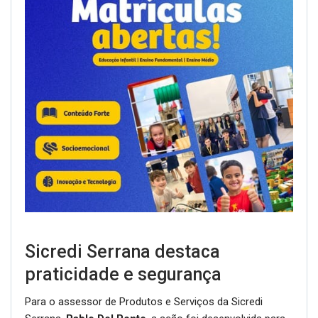
Sicredi Serrana destaca
praticidade e segurança
Para o assessor de Produtos e Serviços da Sicredi