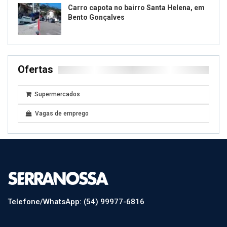
Carro capota no bairro Santa Helena, em
Bento Gonçalves
Ofertas
Supermercados
Vagas de emprego
Telefone/WhatsApp: (54) 99977-6816