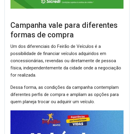
Campanha vale para diferentes
formas de compra
Um dos diferenciais do Feirão de Veículos é a
possibilidade de financiar veículos adquiridos em
concessionárias, revendas ou diretamente de pessoa
física, independentemente da cidade onde a negociação
for realizada.
Dessa forma, as condições da campanha contemplam
diferentes perfis de compra e ampliam as opções para
quem planeja trocar ou adquirir um veículo.