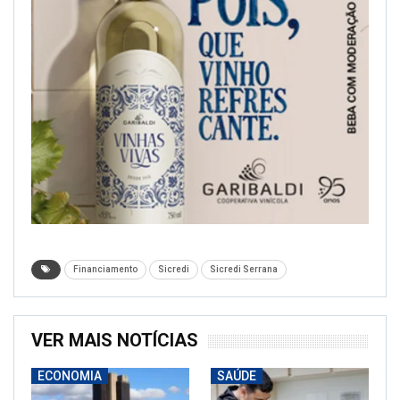
Financiamento
Sicredi
Sicredi Serrana
VER MAIS NOTÍCIAS
ECONOMIA
SAÚDE