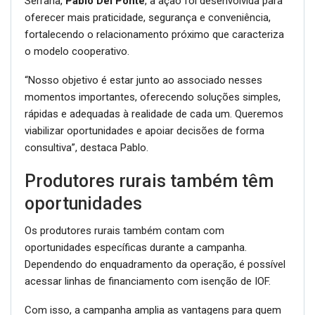
Serrana,
Pablo Del Ponte
, a ação foi desenvolvida para
oferecer mais praticidade, segurança e conveniência,
fortalecendo o relacionamento próximo que caracteriza
o modelo cooperativo.
“Nosso objetivo é estar junto ao associado nesses
momentos importantes, oferecendo soluções simples,
rápidas e adequadas à realidade de cada um. Queremos
viabilizar oportunidades e apoiar decisões de forma
consultiva”, destaca Pablo.
Produtores rurais também têm
oportunidades
Os produtores rurais também contam com
oportunidades específicas durante a campanha.
Dependendo do enquadramento da operação, é possível
acessar linhas de financiamento com isenção de IOF.
Com isso, a campanha amplia as vantagens para quem