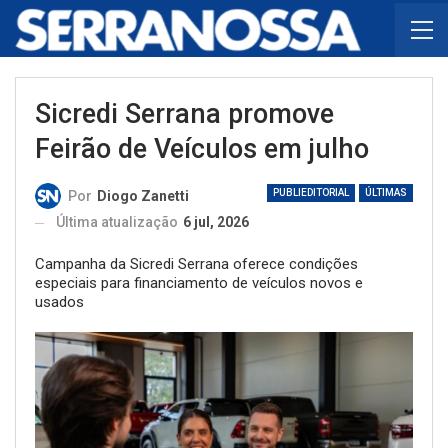
Sicredi Serrana promove
Feirão de Veículos em julho
PUBLIEDITORIAL
ÚLTIMAS
Por
Diogo Zanetti
Última atualização
6 jul, 2026
Campanha da Sicredi Serrana oferece condições
especiais para financiamento de veículos novos e
usados