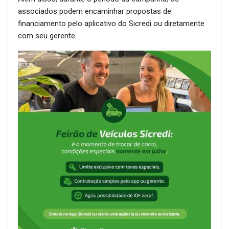
associados podem encaminhar propostas de
financiamento pelo aplicativo do Sicredi ou diretamente
com seu gerente.