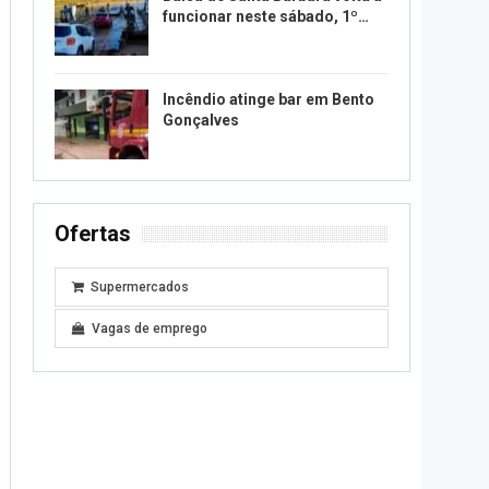
funcionar neste sábado, 1º…
Incêndio atinge bar em Bento
Gonçalves
Ofertas
Supermercados
Vagas de emprego