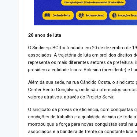
28 anos de luta
O Sindiserp-BG foi fundado em 20 de dezembro de 19
associados. A trajetória de luta em prol dos direitos 
representa os mais diferentes setores da prefeitura, 
presidem a entidade Isaura Bolesina (presidente) e Luce
Além da sua sede, na rua Cândido Costa, o sindicato
Center Bento Gonçalves, onde são oferecidos cursos 
valores atrativos, através do Projeto Servir.
O sindicato dá provas de eficiência, com conquistas 
condições de trabalho e a qualidade de vida de toda a
mostrou que a força para novas conquistas está na un
associados é a bandeira de frente da constante luta e