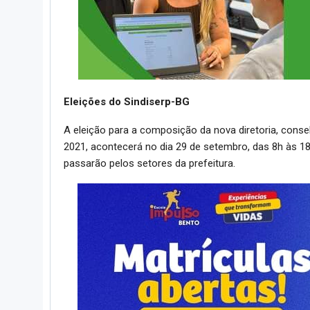
Eleições do Sindiserp-BG
A eleição para a composição da nova diretoria, consel
2021, acontecerá no dia 29 de setembro, das 8h às 18
passarão pelos setores da prefeitura.