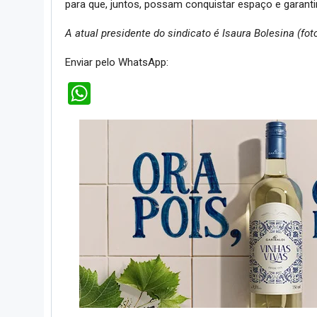
para que, juntos, possam conquistar espaço e garantir 
A atual presidente do sindicato é Isaura Bolesina (fo
Enviar pelo WhatsApp:
WhatsApp