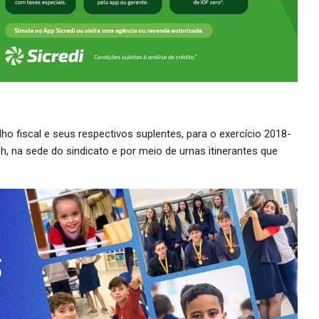
ho fiscal e seus respectivos suplentes, para o exercício 2018-
h, na sede do sindicato e por meio de urnas itinerantes que