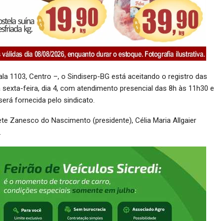
la 1103, Centro –, o Sindiserp-BG está aceitando o registro das
 sexta-feira, dia 4, com atendimento presencial das 8h às 11h30 e
erá fornecida pelo sindicato.
te Zanesco do Nascimento (presidente), Célia Maria Allgaier
.