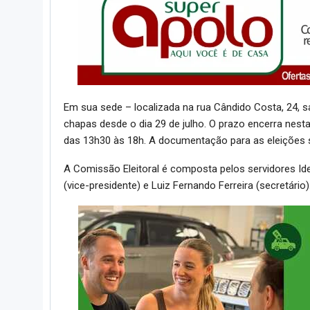
Em sua sede – localizada na rua Cândido Costa, 24, sa
chapas desde o dia 29 de julho. O prazo encerra nesta
das 13h30 às 18h. A documentação para as eleições s
A Comissão Eleitoral é composta pelos servidores Ide
(vice-presidente) e Luiz Fernando Ferreira (secretário)