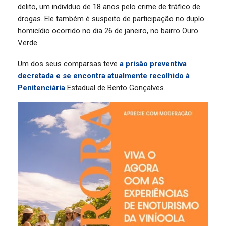
delito, um indivíduo de 18 anos pelo crime de tráfico de
drogas. Ele também é suspeito de participação no duplo
homicídio ocorrido no dia 26 de janeiro, no bairro Ouro
Verde.
Um dos seus comparsas teve
a prisão preventiva
decretada e se encontra atualmente recolhido à
Penitenciária
Estadual de Bento Gonçalves.