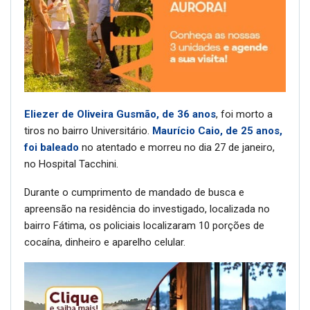
Eliezer de Oliveira Gusmão, de 36 anos
, foi morto a
tiros no bairro Universitário.
Maurício Caio, de 25 anos,
foi baleado
no atentado e morreu no dia 27 de janeiro,
no Hospital Tacchini.
Durante o cumprimento de mandado de busca e
apreensão na residência do investigado, localizada no
bairro Fátima, os policiais localizaram 10 porções de
cocaína, dinheiro e aparelho celular.