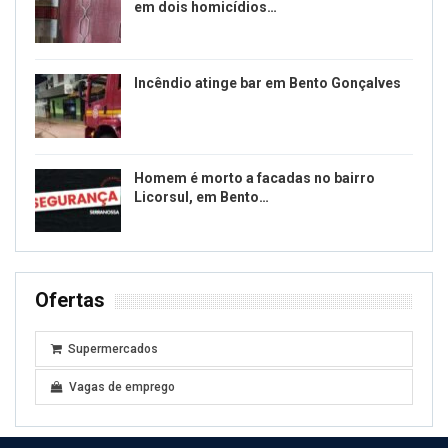
em dois homicídios…
Incêndio atinge bar em Bento Gonçalves
Homem é morto a facadas no bairro
Licorsul, em Bento…
Ofertas
Supermercados
Vagas de emprego