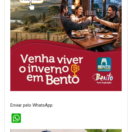
Enviar pelo WhatsApp:
WhatsApp