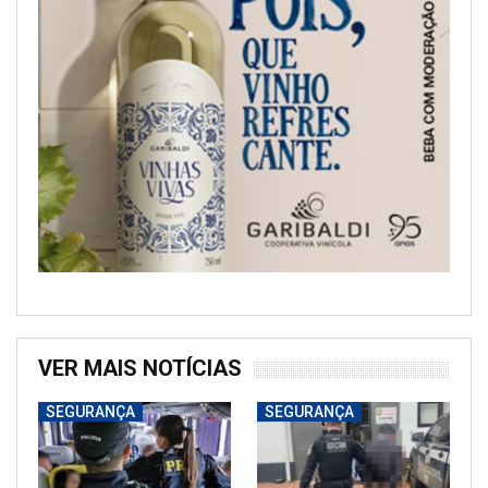
VER MAIS NOTÍCIAS
SEGURANÇA
SEGURANÇA