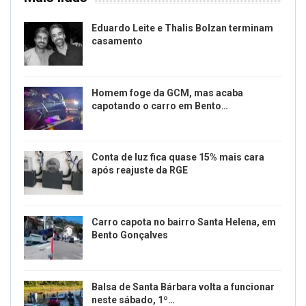
Eduardo Leite e Thalis Bolzan terminam
casamento
Homem foge da GCM, mas acaba
capotando o carro em Bento…
Conta de luz fica quase 15% mais cara
após reajuste da RGE
Carro capota no bairro Santa Helena, em
Bento Gonçalves
Balsa de Santa Bárbara volta a funcionar
neste sábado, 1º…