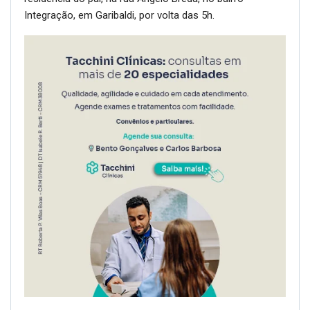
Integração, em Garibaldi, por volta das 5h.