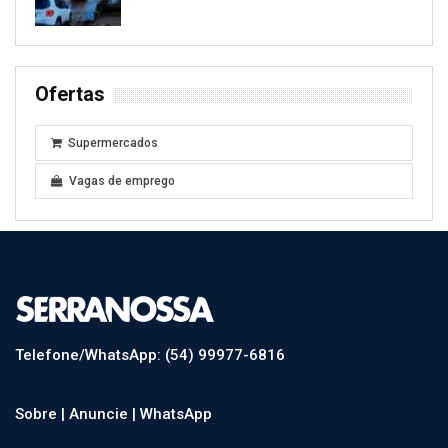
Ofertas
Supermercados
Vagas de emprego
Telefone/WhatsApp: (54) 99977-6816
Sobre |
Anuncie |
WhatsApp