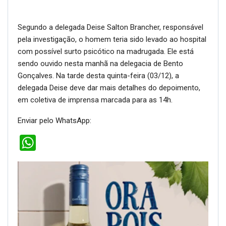
Segundo a delegada Deise Salton Brancher, responsável
pela investigação, o homem teria sido levado ao hospital
com possível surto psicótico na madrugada. Ele está
sendo ouvido nesta manhã na delegacia de Bento
Gonçalves. Na tarde desta quinta-feira (03/12), a
delegada Deise deve dar mais detalhes do depoimento,
em coletiva de imprensa marcada para as 14h.
Enviar pelo WhatsApp:
WhatsApp