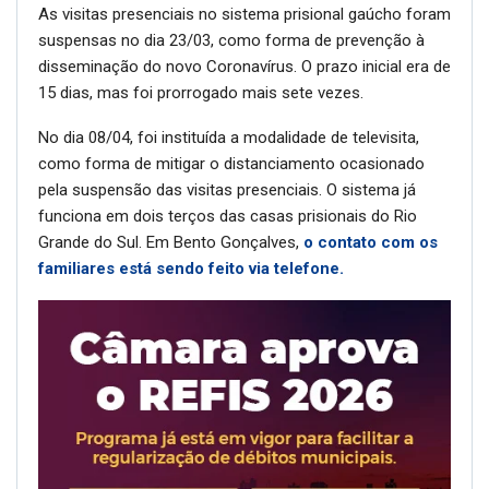
As visitas presenciais no sistema prisional gaúcho foram
suspensas no dia 23/03, como forma de prevenção à
disseminação do novo Coronavírus. O prazo inicial era de
15 dias, mas foi prorrogado mais sete vezes.
No dia 08/04, foi instituída a modalidade de televisita,
como forma de mitigar o distanciamento ocasionado
pela suspensão das visitas presenciais. O sistema já
funciona em dois terços das casas prisionais do Rio
Grande do Sul. Em Bento Gonçalves,
o contato com os
familiares está sendo feito via telefone.