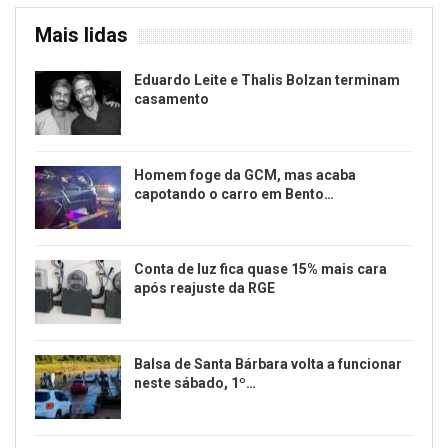
Mais lidas
Eduardo Leite e Thalis Bolzan terminam
casamento
Homem foge da GCM, mas acaba
capotando o carro em Bento…
Conta de luz fica quase 15% mais cara
após reajuste da RGE
Balsa de Santa Bárbara volta a funcionar
neste sábado, 1º…