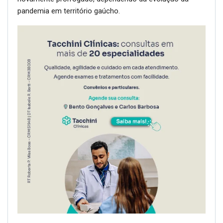
pandemia em território gaúcho.