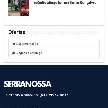
Incêndio atinge bar em Bento Gonçalves
Ofertas
Supermercados
Vagas de emprego
Telefone/WhatsApp: (54) 99977-6816