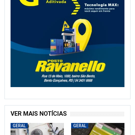
VER MAIS NOTÍCIAS
GERAL
GERAL