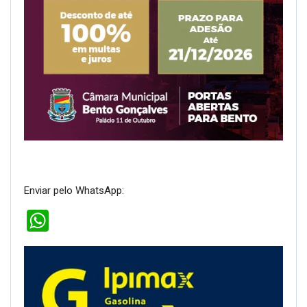
Enviar pelo WhatsApp:
WhatsApp