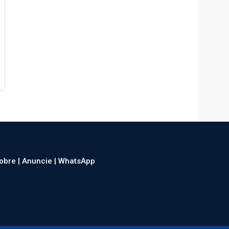
obre |
Anuncie |
WhatsApp