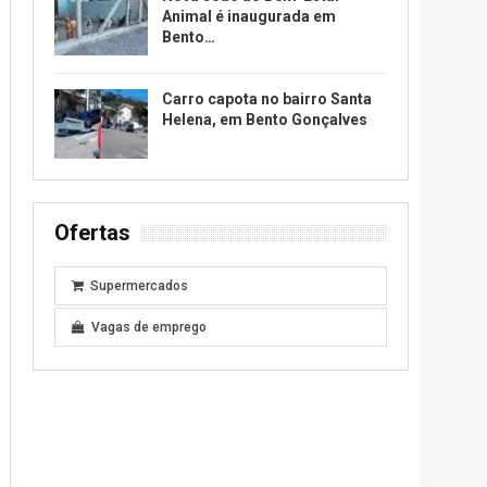
Animal é inaugurada em
Bento…
Carro capota no bairro Santa
Helena, em Bento Gonçalves
Ofertas
Supermercados
Vagas de emprego