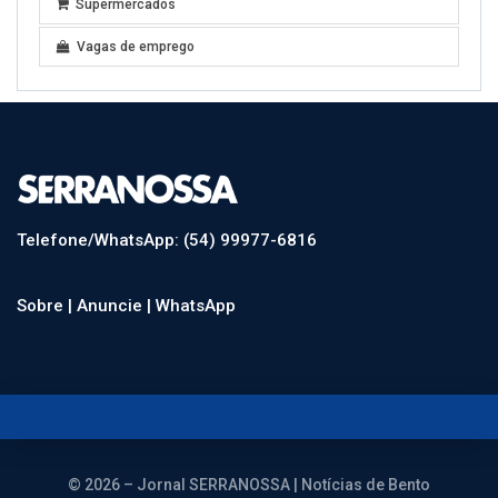
Supermercados
Vagas de emprego
Telefone/WhatsApp: (54) 99977-6816
Sobre |
Anuncie |
WhatsApp
© 2026 – Jornal SERRANOSSA | Notícias de Bento