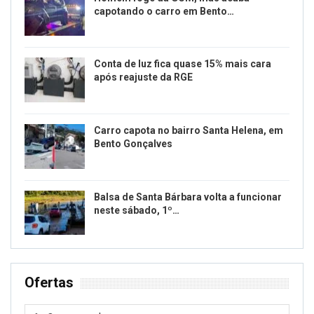
capotando o carro em Bento…
Conta de luz fica quase 15% mais cara
após reajuste da RGE
Carro capota no bairro Santa Helena, em
Bento Gonçalves
Balsa de Santa Bárbara volta a funcionar
neste sábado, 1º…
Ofertas