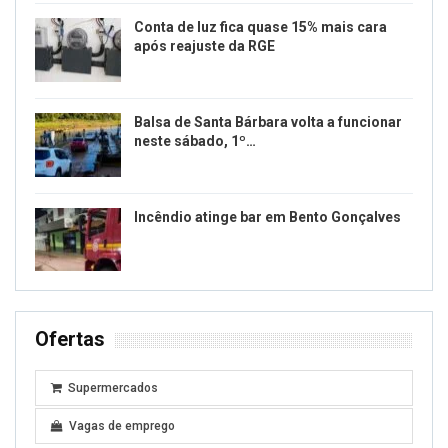
Conta de luz fica quase 15% mais cara
após reajuste da RGE
Balsa de Santa Bárbara volta a funcionar
neste sábado, 1º…
Incêndio atinge bar em Bento Gonçalves
Ofertas
Supermercados
Vagas de emprego