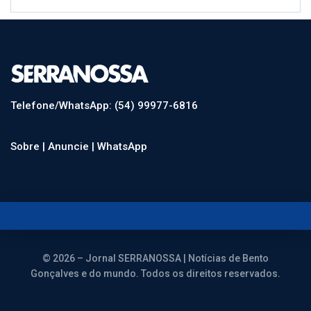
Telefone/WhatsApp: (54) 99977-6816
Sobre |
Anuncie |
WhatsApp
© 2026 – Jornal SERRANOSSA | Notícias de Bento
Gonçalves e do mundo. Todos os direitos reservados.