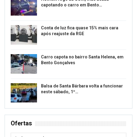
capotando o carro em Bento…
Conta de luz fica quase 15% mais cara
após reajuste da RGE
Carro capota no bairro Santa Helena, em
Bento Gonçalves
Balsa de Santa Bárbara volta a funcionar
neste sábado, 1º…
Ofertas