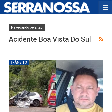
Navegando pela tag
Acidente Boa Vista Do Sul
TRÂNSITO