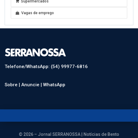
Supermercados
Vagas de emprego
Telefone/WhatsApp: (54) 99977-6816
Sobre |
Anuncie |
WhatsApp
© 2026 – Jornal SERRANOSSA | Notícias de Bento