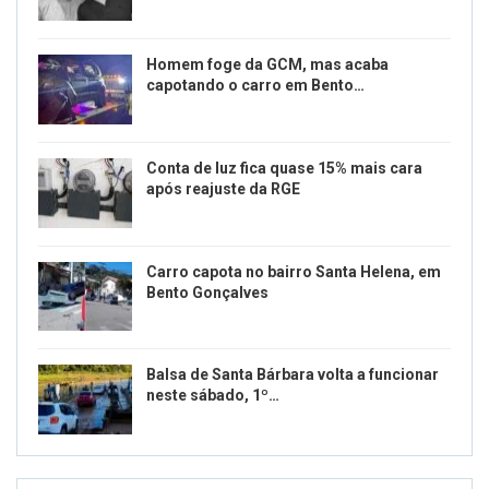
Homem foge da GCM, mas acaba
capotando o carro em Bento…
Conta de luz fica quase 15% mais cara
após reajuste da RGE
Carro capota no bairro Santa Helena, em
Bento Gonçalves
Balsa de Santa Bárbara volta a funcionar
neste sábado, 1º…