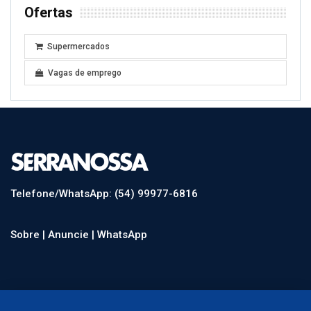
Ofertas
Supermercados
Vagas de emprego
Telefone/WhatsApp: (54) 99977-6816
Sobre |
Anuncie |
WhatsApp