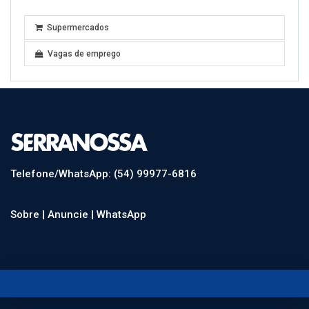
Supermercados
Vagas de emprego
Telefone/WhatsApp: (54) 99977-6816
Sobre |
Anuncie |
WhatsApp