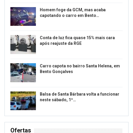
Homem foge da GCM, mas acaba
capotando o carro em Bento…
Conta de luz fica quase 15% mais cara
após reajuste da RGE
Carro capota no bairro Santa Helena, em
Bento Gonçalves
Balsa de Santa Bárbara volta a funcionar
neste sábado, 1º…
Ofertas