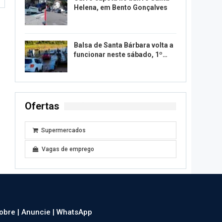
Helena, em Bento Gonçalves
Balsa de Santa Bárbara volta a
funcionar neste sábado, 1º…
Ofertas
Supermercados
Vagas de emprego
obre |
Anuncie |
WhatsApp