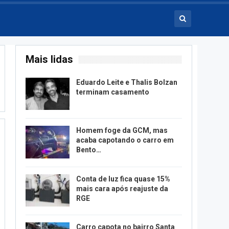
Mais lidas
Eduardo Leite e Thalis Bolzan
terminam casamento
Homem foge da GCM, mas
acaba capotando o carro em
Bento…
Conta de luz fica quase 15%
mais cara após reajuste da
RGE
Carro capota no bairro Santa