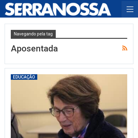
Navegando pela tag
Aposentada
EDUCAÇÃO