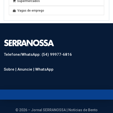
Supermercados
Vagas de emprego
Telefone/WhatsApp: (54) 99977-6816
Sobre |
Anuncie |
WhatsApp
© 2026 – Jornal SERRANOSSA | Notícias de Bento