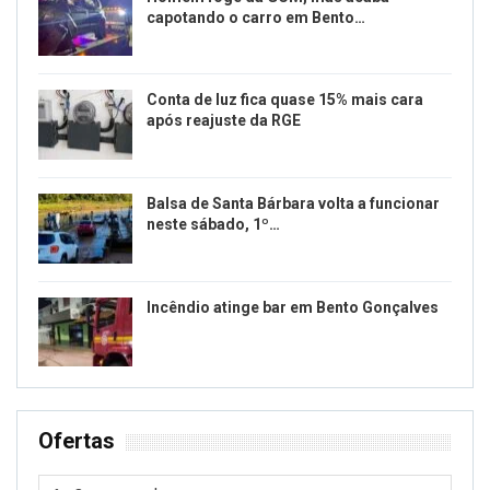
capotando o carro em Bento…
Conta de luz fica quase 15% mais cara
após reajuste da RGE
Balsa de Santa Bárbara volta a funcionar
neste sábado, 1º…
Incêndio atinge bar em Bento Gonçalves
Ofertas