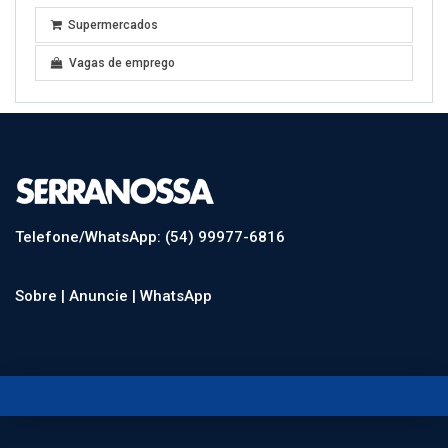
Supermercados
Vagas de emprego
Telefone/WhatsApp: (54) 99977-6816
Sobre |
Anuncie |
WhatsApp