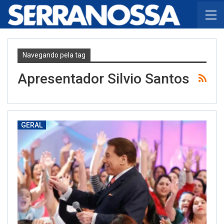
Navegando pela tag
Apresentador Silvio Santos
GERAL