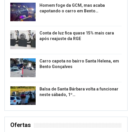
Homem foge da GCM, mas acaba
capotando o carro em Bento…
Conta de luz fica quase 15% mais cara
após reajuste da RGE
Carro capota no bairro Santa Helena, em
Bento Gonçalves
Balsa de Santa Bárbara volta a funcionar
neste sábado, 1º…
Ofertas