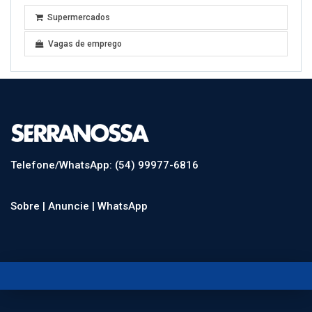
Supermercados
Vagas de emprego
Telefone/WhatsApp: (54) 99977-6816
Sobre |
Anuncie |
WhatsApp