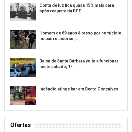
Conta de luz fica quase 15% mais cara
após reajuste da RGE
Homem de 69 anos é preso por homicídio
no bairro Licorsul,…
Balsa de Santa Bárbara volta a funcionar
neste sábado, 1º…
Incêndio atinge bar em Bento Gonçalves
Ofertas