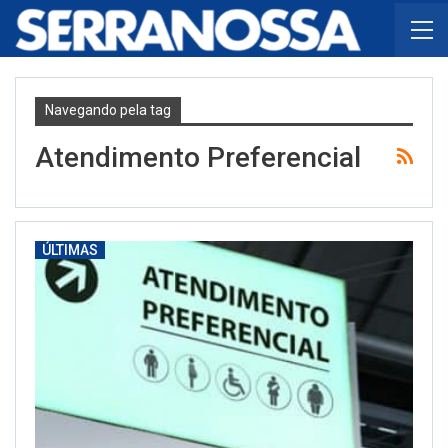
Navegando pela tag
Atendimento Preferencial
ÚLTIMAS