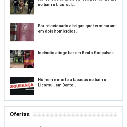
no bairro Licorsul,…
Bar relacionado a brigas que terminaram
em dois homicídios…
Incêndio atinge bar em Bento Gonçalves
Homem é morto a facadas no bairro
Licorsul, em Bento…
Ofertas