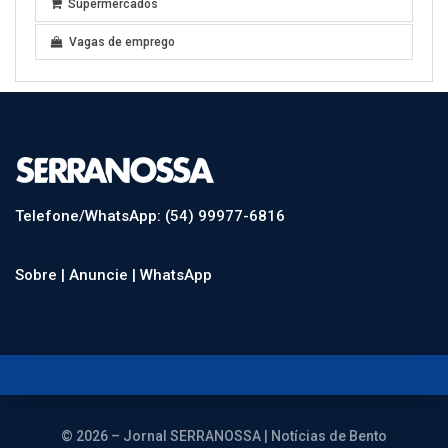
Supermercados
Vagas de emprego
Telefone/WhatsApp: (54) 99977-6816
Sobre |
Anuncie |
WhatsApp
© 2026 – Jornal SERRANOSSA | Notícias de Bento