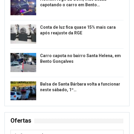
capotando o carro em Bento…
Conta de luz fica quase 15% mais cara
após reajuste da RGE
Carro capota no bairro Santa Helena, em
Bento Gonçalves
Balsa de Santa Bárbara volta a funcionar
neste sábado, 1º…
Ofertas