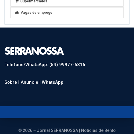
Supermercados
Vagas de emprego
Telefone/WhatsApp: (54) 99977-6816
Sobre |
Anuncie |
WhatsApp
© 2026 – Jornal SERRANOSSA | Notícias de Bento