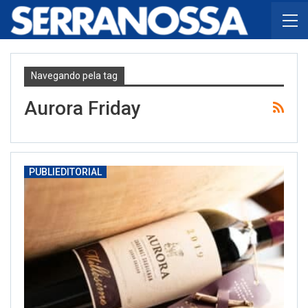
Navegando pela tag
Aurora Friday
PUBLIEDITORIAL