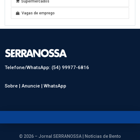
Supermercados
Vagas de emprego
Telefone/WhatsApp: (54) 99977-6816
Sobre |
Anuncie |
WhatsApp
© 2026 – Jornal SERRANOSSA | Notícias de Bento