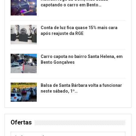
capotando o carro em Bento…
Conta de luz fica quase 15% mais cara
após reajuste da RGE
Carro capota no bairro Santa Helena, em
Bento Gonçalves
Balsa de Santa Bárbara volta a funcionar
neste sábado, 1º…
Ofertas