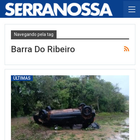
Navegando pela tag
Barra Do Ribeiro
ÚLTIMAS