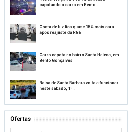
capotando o carro em Bento…
Conta de luz fica quase 15% mais cara
após reajuste da RGE
Carro capota no bairro Santa Helena, em
Bento Gonçalves
Balsa de Santa Bárbara volta a funcionar
neste sábado, 1º…
Ofertas