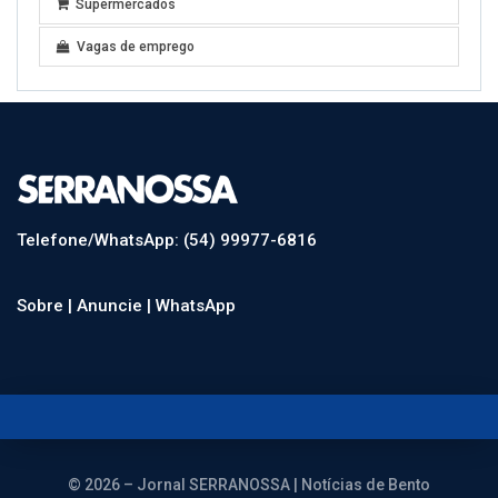
Supermercados
Vagas de emprego
Telefone/WhatsApp: (54) 99977-6816
Sobre |
Anuncie |
WhatsApp
© 2026 – Jornal SERRANOSSA | Notícias de Bento